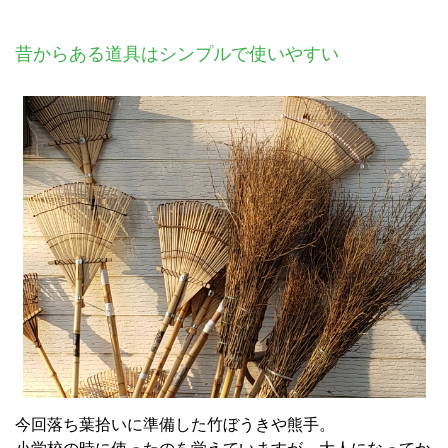
昔からある道具はシンプルで使いやすい
今回落ち葉拾いに準備した竹ぼうきや熊手。