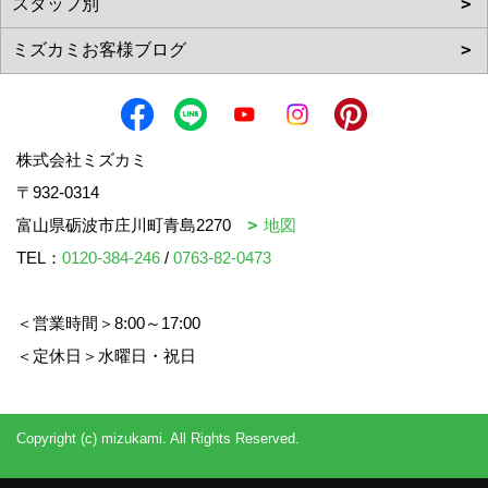
株式会社ミズカミ
〒932-0314
富山県砺波市庄川町青島2270
地図
TEL：
0120-384-246
/
0763-82-0473
＜営業時間＞8:00～17:00
＜定休日＞水曜日・祝日
Copyright (c) mizukami. All Rights Reserved.