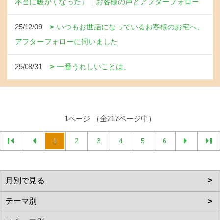
本当に暖かくなった」｜お客様の声とアフターフォロー
25/12/09
いつもお世話になっているお客様のお宅へ、
アフターフォローに伺いました
25/08/31
一番うれしいことは、
1ページ （全217ページ中）
1
2
3
4
5
6