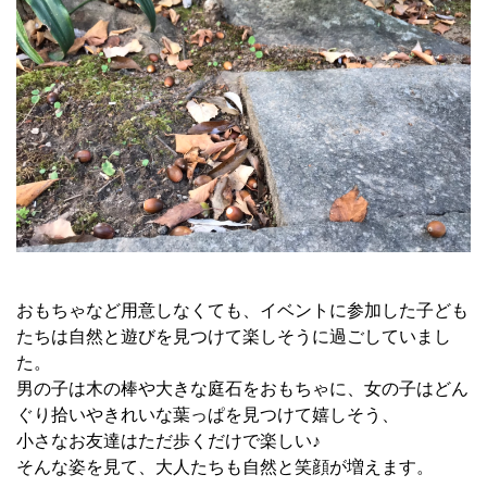
おもちゃなど用意しなくても、イベントに参加した子ども
たちは自然と遊びを見つけて楽しそうに過ごしていまし
た。
男の子は木の棒や大きな庭石をおもちゃに、女の子はどん
ぐり拾いやきれいな葉っぱを見つけて嬉しそう、
小さなお友達はただ歩くだけで楽しい♪
そんな姿を見て、大人たちも自然と笑顔が増えます。