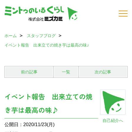
ホーム
スタッフブログ
イベント報告 出来立ての焼き芋は最高の味♪
前の記事
一覧
次の記事
イベント報告 出来立ての焼
き芋は最高の味♪
自己紹介へ
公開日：2020/11/23(月)