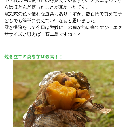
小学校の時に使ったのを覚えていますが、大人になってか
らはほとんど使ったことが無かったです。
電気式の色々便利な道具もありますが、数百円で買えて子
どもでも簡単に使えていいなぁと思いました。
履き掃除をして今日は微妙に二の腕が筋肉痛ですが、エク
ササイズと思えば一石二鳥ですね＾＾
焼き立ての焼き芋は最高！！