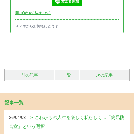
問い合わせ方法はこちら
スマホからお気軽にどうぞ
前の記事
一覧
次の記事
記事一覧
26/04/03
これからの人生を楽しく私らしく…「簡易防
音室」という選択