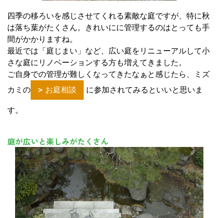
四季の移ろいを感じさせてくれる素敵な庭ですが、特に秋
は落ち葉がたくさん。きれいにに管理するのはとっても手
間がかかりますね。
最近では「庭じまい」など、広い庭をリニューアルして小
さな庭にリノベーションする方も増えてきました。
ご自身での管理が難しくなってきたなぁと感じたら、ミズ
カミの
お庭相談
に参加されてみるといいと思いま
す。
庭が広いと楽しみがたくさん