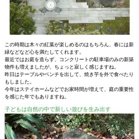
この時期は木々の紅葉が楽しめるのはもちろん、春には新
緑などなど心を満たしてくれます。
最近ではお庭を造らず、コンクリートの駐車場のみの新築
物件も増えましたが、ちょっと寂しく感じますね。
昨日はテーブルやベンチを出して、焼き芋を外で食べたり
もしました。
今年はステイホームなどでお家時間が増えて、庭の重要性
を感じた年でもありますね。
子どもは自然の中で新しい遊びを生み出す