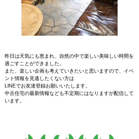
昨日は天気にも恵まれ、自然の中で楽しい美味しい時間を
過ごすことができました。
また、楽しい企画も考えていきたいと思いますので、イベ
ント情報を見逃したくない方は
LINEでお友達登録お願いいたします。
中古住宅の最新情報なども不定期にはなりますが配信して
います。