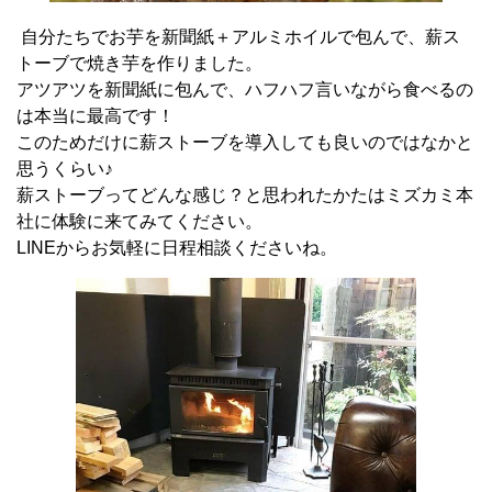
自分たちでお芋を新聞紙＋アルミホイルで包んで、薪ス
トーブで焼き芋を作りました。
アツアツを新聞紙に包んで、ハフハフ言いながら食べるの
は本当に最高です！
このためだけに薪ストーブを導入しても良いのではなかと
思うくらい♪
薪ストーブってどんな感じ？と思われたかたはミズカミ本
社に体験に来てみてください。
LINEからお気軽に日程相談くださいね。