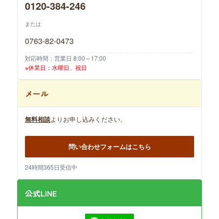
0120-384-246
または
0763-82-0473
対応時間：営業日 8:00～17:00
※休業日：水曜日、祝日
メール
無料相談
よりお申し込みください。
問い合わせフォームはこちら
24時間365日受信中
公式LINE