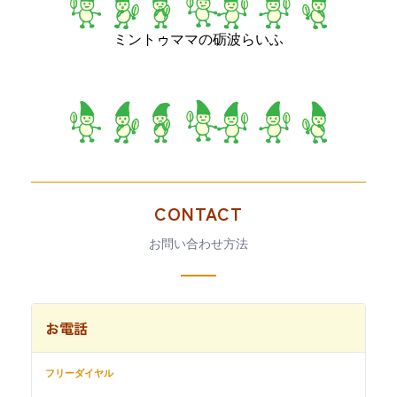
ミントゥママの砺波らいふ
CONTACT
お問い合わせ方法
お電話
フリーダイヤル