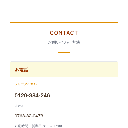
CONTACT
お問い合わせ方法
お電話
フリーダイヤル
0120-384-246
または
0763-82-0473
対応時間：営業日 8:00～17:00