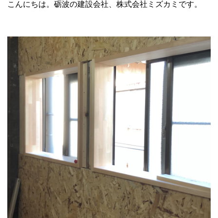
こんにちは。砺波の建設会社、株式会社ミズカミです。