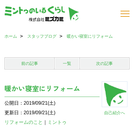
ホーム
スタッフブログ
暖かい寝室にリフォーム
前の記事
一覧
次の記事
暖かい寝室にリフォーム
公開日：2019/09/21(土)
更新日：2019/09/21(土)
自己紹介へ
リフォームのこと
｜
ミントゥ