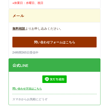
※休業日：水曜日、祝日
メール
無料相談
よりお申し込みください。
問い合わせフォームはこちら
24時間365日受信中
公式LINE
問い合わせ方法はこちら
スマホからお気軽にどうぞ