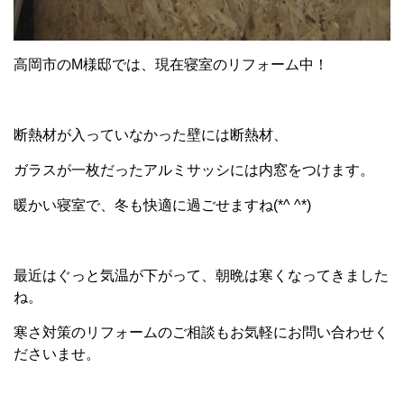
高岡市のM様邸では、現在寝室のリフォーム中！
断熱材が入っていなかった壁には断熱材、
ガラスが一枚だったアルミサッシには内窓をつけます。
暖かい寝室で、冬も快適に過ごせますね(*^ ^*)
最近はぐっと気温が下がって、朝晩は寒くなってきました
ね。
寒さ対策のリフォームのご相談もお気軽にお問い合わせく
ださいませ。