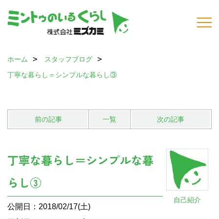
ホーム
スタッフブログ
丁寧な暮らし＝シンプルな暮らし③
前の記事
一覧
次の記事
丁寧な暮らし＝シンプルな暮
らし③
自己紹介
公開日：2018/02/17(土)