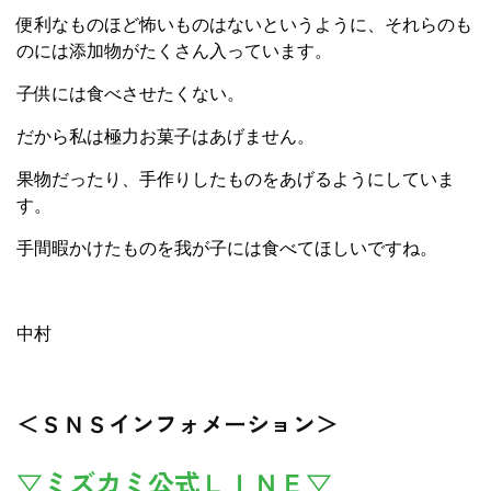
便利なものほど怖いものはないというように、それらのも
のには添加物がたくさん入っています。
子供には食べさせたくない。
だから私は極力お菓子はあげません。
果物だったり、手作りしたものをあげるようにしていま
す。
手間暇かけたものを我が子には食べてほしいですね。
中村
＜ＳＮＳインフォメーション＞
▽ミズカミ公式ＬＩＮＥ▽