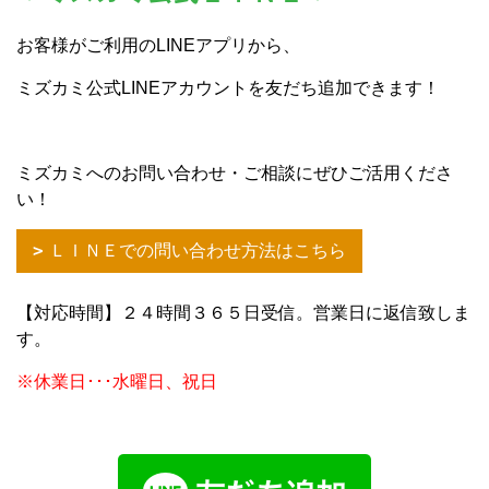
お客様がご利用のLINEアプリから、
ミズカミ公式LINEアカウントを友だち追加できます！
ミズカミへのお問い合わせ・ご相談にぜひご活用くださ
い！
ＬＩＮＥでの問い合わせ方法はこちら
【対応時間】２４時間３６５日受信。営業日に返信致しま
す。
※休業日･･･水曜日、祝日