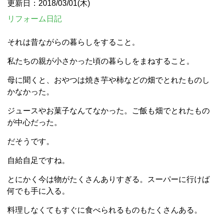
更新日：2018/03/01(木)
リフォーム日記
それは昔ながらの暮らしをすること。
私たちの親が小さかった頃の暮らしをまねすること。
母に聞くと、おやつは焼き芋や柿などの畑でとれたものし
かなかった。
ジュースやお菓子なんてなかった。ご飯も畑でとれたもの
が中心だった。
だそうです。
自給自足ですね。
とにかく今は物がたくさんありすぎる。スーパーに行けば
何でも手に入る。
料理しなくてもすぐに食べられるものもたくさんある。