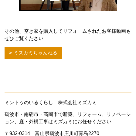
その他、空き家を購入してリフォームされたお客様動画も
ぜひご覧ください
ミズカミちゃんねる
ミントゥのいるくらし 株式会社ミズカミ
砺波市・南砺市・高岡市で新築、リフォーム、リノベーシ
ョン、庭・外構工事はミズカミにお任せください
〒932-0314 富山県砺波市庄川町青島2270