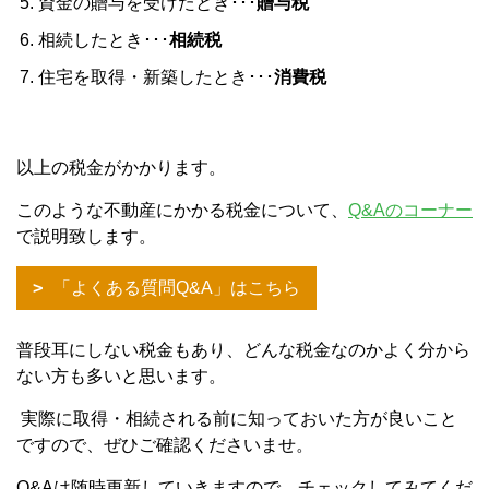
資金の贈与を受けたとき･･･
贈与税
相続したとき･･･
相続税
住宅を取得・新築したとき･･･
消費税
以上の税金がかかります。
このような不動産にかかる税金について、
Q&Aのコーナー
で説明致します。
「よくある質問Q&A」はこちら
普段耳にしない税金もあり、どんな税金なのかよく分から
ない方も多いと思います。
実際に取得・相続される前に知っておいた方が良いこと
ですので、ぜひご確認くださいませ。
Q&Aは随時更新していきますので、チェックしてみてくだ