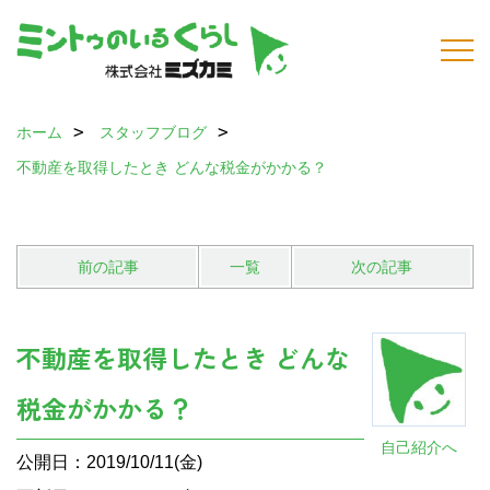
ホーム
スタッフブログ
不動産を取得したとき どんな税金がかかる？
前の記事
一覧
次の記事
不動産を取得したとき どんな
税金がかかる？
自己紹介へ
公開日：2019/10/11(金)