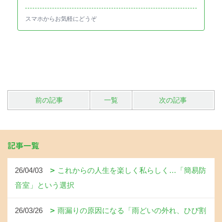
スマホからお気軽にどうぞ
前の記事
一覧
次の記事
記事一覧
26/04/03
これからの人生を楽しく私らしく…「簡易防
音室」という選択
26/03/26
雨漏りの原因になる「雨どいの外れ、ひび割