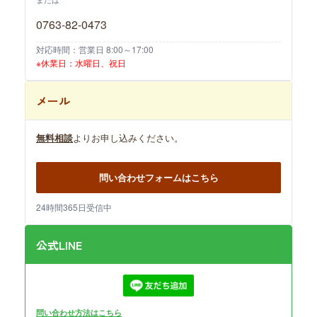
0763-82-0473
対応時間：営業日 8:00～17:00
※休業日：水曜日、祝日
メール
無料相談
よりお申し込みください。
問い合わせフォームはこちら
24時間365日受信中
公式LINE
問い合わせ方法はこちら