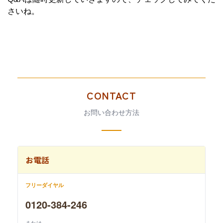
さいね。
CONTACT
お問い合わせ方法
お電話
フリーダイヤル
0120-384-246
または