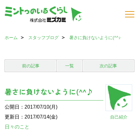
ホーム
スタッフブログ
暑さに負けないように(^^♪
前の記事
一覧
次の記事
暑さに負けないように(^^♪
公開日：2017/07/10(月)
更新日：2017/07/14(金)
自己紹介
日々のこと