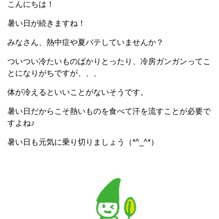
こんにちは！
暑い日が続きますね！
みなさん、熱中症や夏バテしていませんか？
ついつい冷たいものばかりとったり、冷房ガンガンってこ
とになりがちですが、、、
体が冷えるといいことがないそうです。
暑い日だからこそ熱いものを食べて汗を流すことが必要で
すよね♪
暑い日も元気に乗り切りましょう（*^_^*）