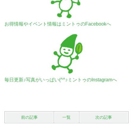
お得情報やイベント情報はミントゥのFacebookへ
毎日更新♪写真がいっぱい(^^♪ミントゥのInstagramへ
前の記事
一覧
次の記事