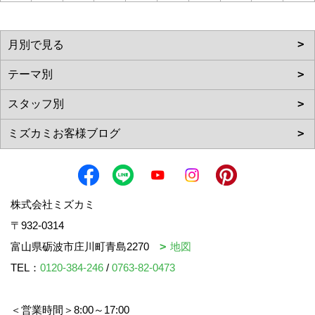
株式会社ミズカミ
〒932-0314
富山県砺波市庄川町青島2270
地図
TEL：
0120-384-246
/
0763-82-0473
＜営業時間＞8:00～17:00