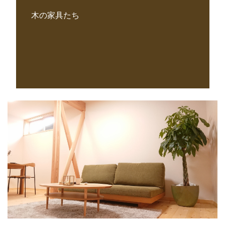
木の家具たち