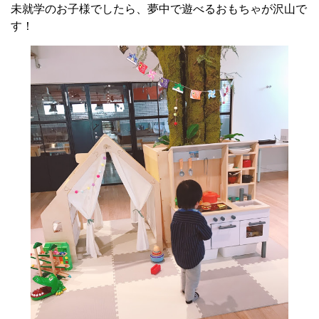
未就学のお子様でしたら、夢中で遊べるおもちゃが沢山で
す！