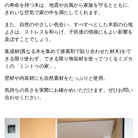
の寿命を持つ木は、地震や台風から家族を守るとともに、
きれいな空気で家の中を満たしてくれます。
また、自然のやさしい色合い、すべすべとした木肌の心地
よさは、ストレスを和らげ、子供達の情操にもよい影響を
及ぼすことでしょう。
集成材(異なる木を集めて接着剤で貼り合わせた材木)をで
きる限り使わず、できる限り無垢材を使ってつくるミズカ
ミの「ミントゥの家」。
壁材や内装材にも自然素材をたっぷりと使用。
気持ちの良さを実際にお確かめいただけます。ぜひお問い
合わせください。