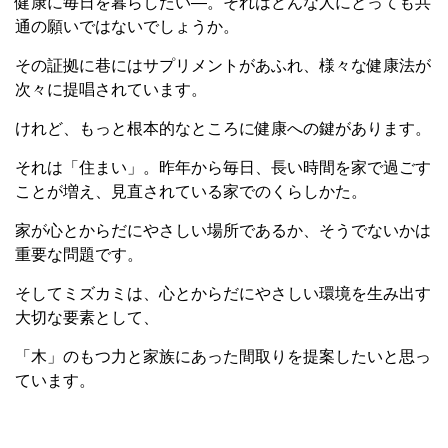
健康に毎日を暮らしたい―。それはどんな人にとっても共
通の願いではないでしょうか。
その証拠に巷にはサプリメントがあふれ、様々な健康法が
次々に提唱されています。
けれど、もっと根本的なところに健康への鍵があります。
それは「住まい」。昨年から毎日、長い時間を家で過ごす
ことが増え、見直されている家でのくらしかた。
家が心とからだにやさしい場所であるか、そうでないかは
重要な問題です。
そしてミズカミは、心とからだにやさしい環境を生み出す
大切な要素として、
「木」のもつ力と家族にあった間取りを提案したいと思っ
ています。