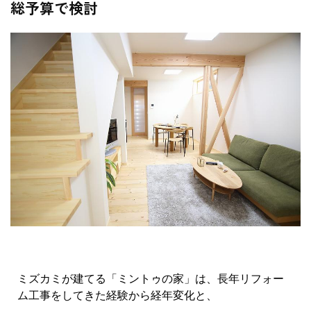
総予算で検討
ミズカミが建てる「ミントゥの家」は、長年リフォー
ム工事をしてきた経験から経年変化と、