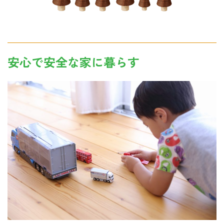
安心で安全な家に暮らす