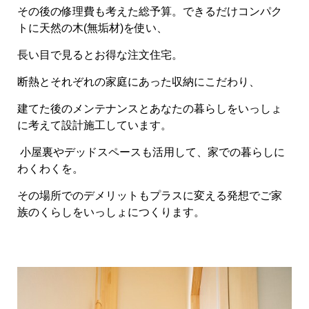
その後の修理費も考えた総予算。できるだけコンパク
トに天然の木(無垢材)を使い、
長い目で見るとお得な注文住宅。
断熱とそれぞれの家庭にあった収納にこだわり、
建てた後のメンテナンスとあなたの暮らしをいっしょ
に考えて設計施工しています。
小屋裏やデッドスペースも活用して、家での暮らしに
わくわくを。
その場所でのデメリットもプラスに変える発想でご家
族のくらしをいっしょにつくります。