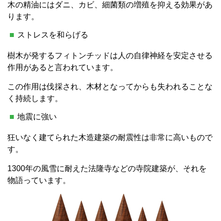
木の精油にはダニ、カビ、細菌類の増殖を抑える効果があ
ります。
ストレスを和らげる
樹木が発するフィトンチッドは人の自律神経を安定させる
作用があると言われています。
この作用は伐採され、木材となってからも失われることな
く持続します。
地震に強い
狂いなく建てられた木造建築の耐震性は非常に高いもので
す。
1300年の風雪に耐えた法隆寺などの寺院建築が、それを
物語っています。