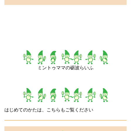
ミントゥママの砺波らいふ
はじめてのかたは、こちらもご覧ください