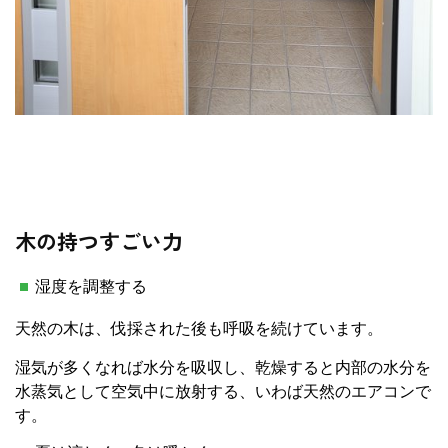
木の持つすごい力
湿度を調整する
天然の木は、伐採された後も呼吸を続けています。
湿気が多くなれば水分を吸収し、乾燥すると内部の水分を
水蒸気として空気中に放射する、いわば天然のエアコンで
す。