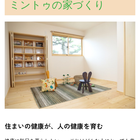
ミントゥの家づくり
住まいの健康が、人の健康を育む