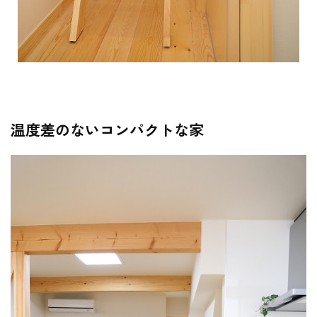
温度差のないコンパクトな家