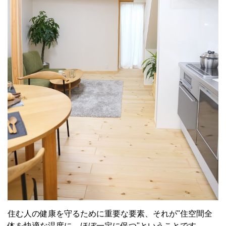
住む人の健康を守るために重要な要素、それが"住空間全
体を快適な温度に、ほぼ一定に保つ"ということです。