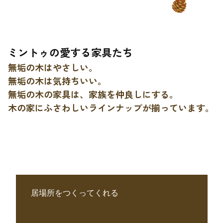
ミントゥの愛する家具たち
無垢の木はやさしい。
無垢の木は気持ちいい。
無垢の木の家具は、家族を仲良しにする。
木の家にふさわしいラインナップが揃っています。
居場所をつくってくれる