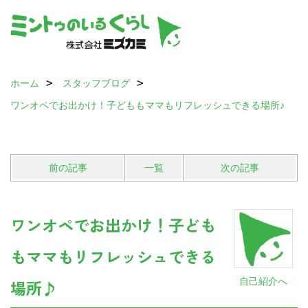
ホーム
スタッフブログ
ワンオペでお出かけ！子どももママもリフレッシュできる場所♪
前の記事
一覧
次の記事
ワンオペでお出かけ！子ども
もママもリフレッシュできる
自己紹介へ
場所♪