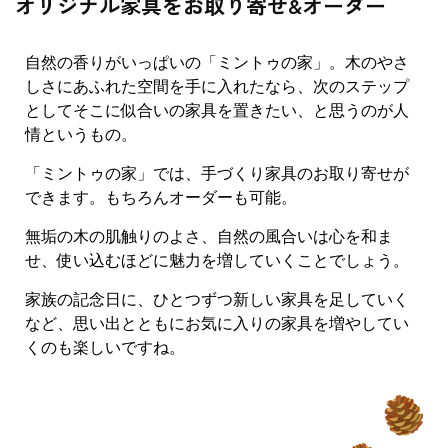
オリジナル家具をお取り寄せ&オーダー
自然の香りがいっぱいの「ミントゥの家」。木のやさ
しさにあふれた空間を手に入れたなら、次のステップ
としてそこに似合いの家具を置きたい、と思うのが人
情というもの。
「ミントゥの家」では、手づくり家具のお取り寄せが
できます。もちろんオーダーも可能。
無垢の木の肌触りのよさ、自然の風合いは心を和ま
せ、使い込むほどに魅力を増していくことでしょう。
家族の記念日に、ひとつずつ新しい家具を足していく
など、思い出とともにお気に入りの家具を増やしてい
くのも楽しいですね。