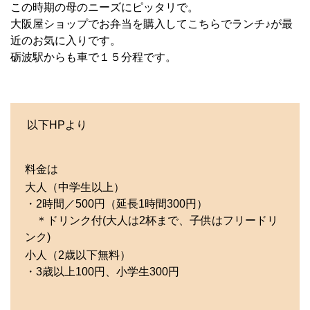
この時期の母のニーズにピッタリで。
大阪屋ショップでお弁当を購入してこちらでランチ♪が最
近のお気に入りです。
砺波駅からも車で１５分程です。
以下HPより
料金は
大人（中学生以上）
・2時間／500円（延長1時間300円）
＊ドリンク付(大人は2杯まで、子供はフリードリ
ンク)
小人（2歳以下無料）
・3歳以上100円、小学生300円