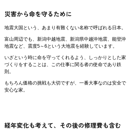
災害から命を守るために
地震大国という、あまり有難くない名称で呼ばれる日本。
富山周辺でも、新潟中越地震、新潟県中越沖地震、能登沖
地震など、震度5～6という大地震を経験しています。
いざという時に命を守ってくれるよう、しっかりとした家
づくりをすることは、この仕事に関る者の使命であり鉄
則。
もちろん価格の挑戦も大切ですが、一番大事なのは安全で
安心な家。
経年変化も考えて、その後の修理費も含む