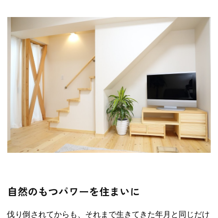
自然のもつパワーを住まいに
伐り倒されてからも、それまで生きてきた年月と同じだけ