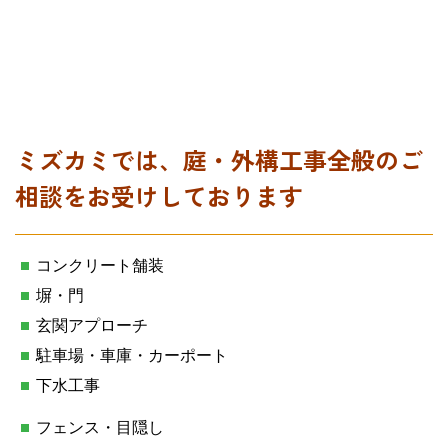
ミズカミでは、庭・外構工事全般のご
相談をお受けしております
コンクリート舗装
塀・門
玄関アプローチ
駐車場・車庫・カーポート
下水工事
フェンス・目隠し