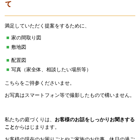
て
満足していただく提案をするために、
家の間取り図
敷地図
配置図
写真（家全体、相談したい場所等）
こちらをご持参くださいませ。
お写真はスマートフォン等で撮影したもので構いません。
私たちの庭づくりは、
お客様のお話をしっかりお聞きする
こと
からはじまります。
お客様の現在のお困りごとやご家族のお仕事、休日の過ご