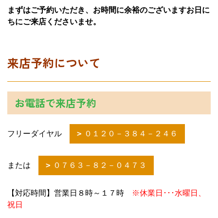
まずはご予約いただき、お時間に余裕のございますお日に
ちにご来店くださいませ。
来店予約について
お電話で来店予約
フリーダイヤル
０１２０－３８４－２４６
または
０７６３－８２－０４７３
【対応時間】営業日８時～１７時
※休業日･･･水曜日、
祝日