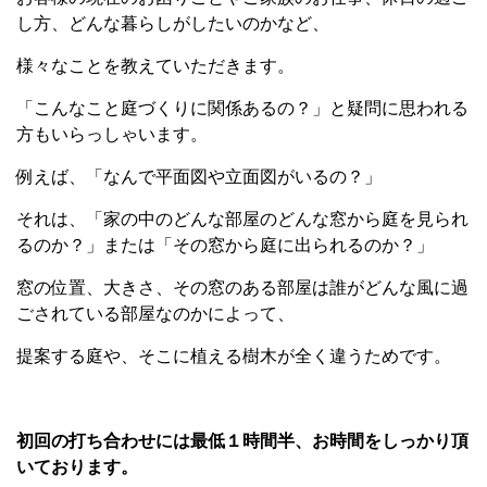
し方、どんな暮らしがしたいのかなど、
様々なことを教えていただきます。
「こんなこと庭づくりに関係あるの？」と疑問に思われる
方もいらっしゃいます。
例えば、「なんで平面図や立面図がいるの？」
それは、「家の中のどんな部屋のどんな窓から庭を見られ
るのか？」または「その窓から庭に出られるのか？」
窓の位置、大きさ、その窓のある部屋は誰がどんな風に過
ごされている部屋なのかによって、
提案する庭や、そこに植える樹木が全く違うためです。
初回の打ち合わせには最低１時間半、お時間をしっかり頂
いております。