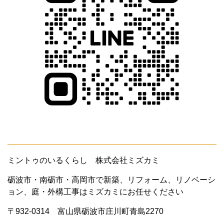
ミントゥのいるくらし 株式会社ミズカミ
砺波市・南砺市・高岡市で新築、リフォーム、リノベーシ
ョン、庭・外構工事はミズカミにお任せください
〒932-0314 富山県砺波市庄川町青島2270