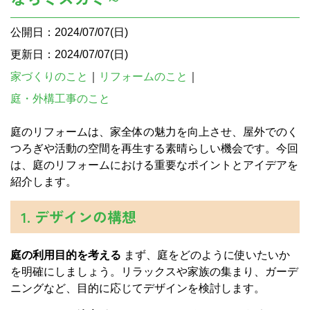
公開日：2024/07/07(日)
更新日：2024/07/07(日)
家づくりのこと
｜
リフォームのこと
｜
庭・外構工事のこと
庭のリフォームは、家全体の魅力を向上させ、屋外でのく
つろぎや活動の空間を再生する素晴らしい機会です。今回
は、庭のリフォームにおける重要なポイントとアイデアを
紹介します。
1. デザインの構想
庭の利用目的を考える
まず、庭をどのように使いたいか
を明確にしましょう。リラックスや家族の集まり、ガーデ
ニングなど、目的に応じてデザインを検討します。