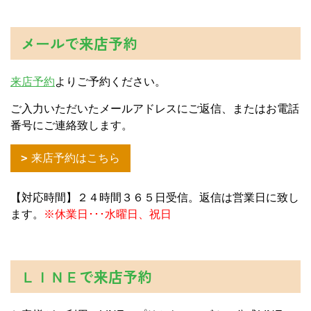
メールで来店予約
来店予約
よりご予約ください。
ご入力いただいたメールアドレスにご返信、またはお電話
番号にご連絡致します。
来店予約はこちら
【対応時間】２４時間３６５日受信。返信は営業日に致し
ます。
※休業日･･･水曜日、祝日
ＬＩＮＥで来店予約