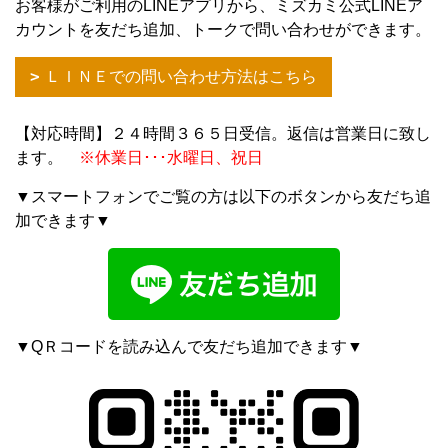
お客様がご利用のLINEアプリから、ミズカミ公式LINEア
カウントを友だち追加、トークで問い合わせができます。
ＬＩＮＥでの問い合わせ方法はこちら
【対応時間】２４時間３６５日受信。返信は営業日に致し
ます。
※休業日･･･水曜日、祝日
▼スマートフォンでご覧の方は以下のボタンから友だち追
加できます▼
▼QＲコードを読み込んで友だち追加できます▼