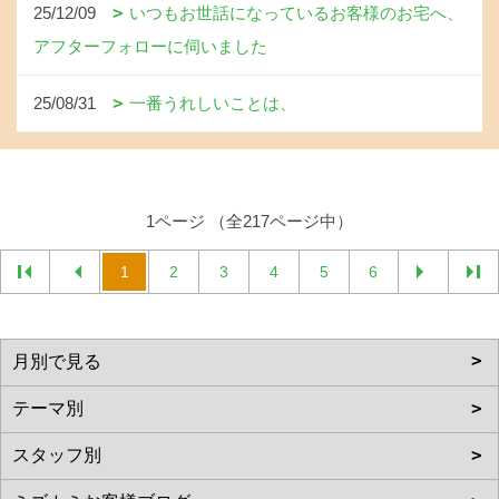
25/12/09
いつもお世話になっているお客様のお宅へ、
アフターフォローに伺いました
25/08/31
一番うれしいことは、
1ページ （全217ページ中）
1
2
3
4
5
6