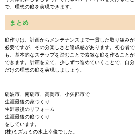
で、理想の庭を実現できます。
まとめ
庭作りは、計画からメンテナンスまで一貫した取り組みが
必要ですが、その分楽しさと達成感があります。初心者で
も、基本的なステップを踏むことで素敵な庭を作ることが
できます。計画を立て、少しずつ進めていくことで、自分
だけの理想の庭を実現しましょう。
砺波市、南砺市、高岡市、小矢部市で
生涯最後の家つくり
生涯最後のリフォーム
生涯最後の庭つくり
をしています。
(株)ミズカミの水上幸俊でした。