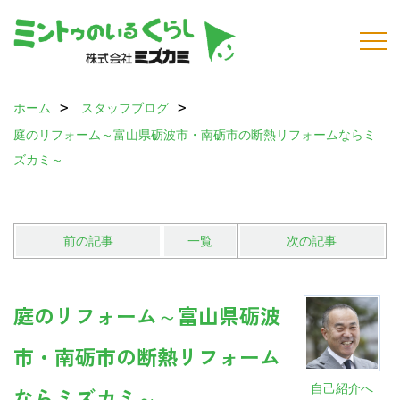
ホーム
スタッフブログ
庭のリフォーム～富山県砺波市・南砺市の断熱リフォームならミ
ズカミ～
前の記事
一覧
次の記事
庭のリフォーム～富山県砺波
市・南砺市の断熱リフォーム
自己紹介へ
ならミズカミ～