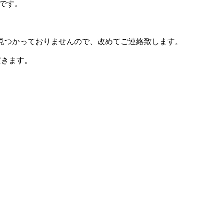
せです。
見つかっておりませんので、改めてご連絡致します。
だきます。