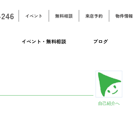
-246
イベント
無料相談
来店予約
物件情報
イベント・無料相談
ブログ
自己紹介へ