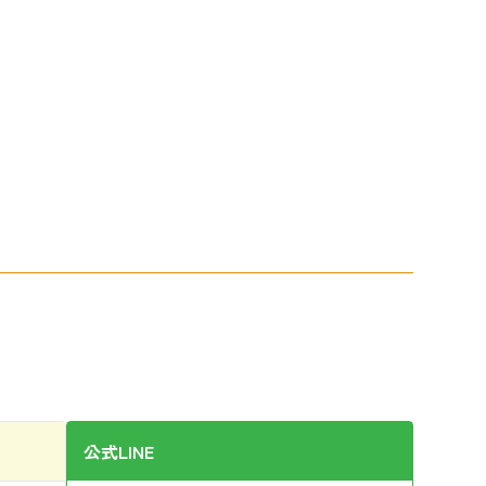
公式LINE