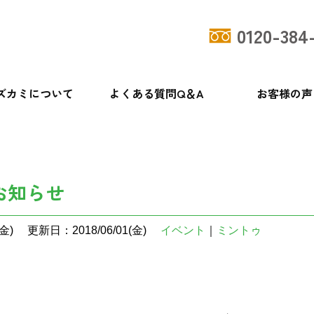
0120-384
ズカミについて
よくある質問Q＆A
お客様の声
お知らせ
金)
更新日：2018/06/01(金)
イベント
｜
ミントゥ