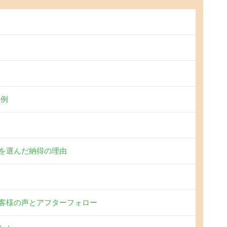
事例
を選んだ納得の理由
客様の声とアフターフォロー