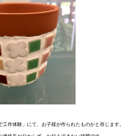
で工作体験」にて、お子様が作られたものかと存じます。