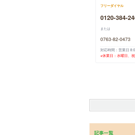
フリーダイヤル
0120-384-24
または
0763-82-0473
対応時間：営業日 8:00
※休業日：水曜日、
記事一覧