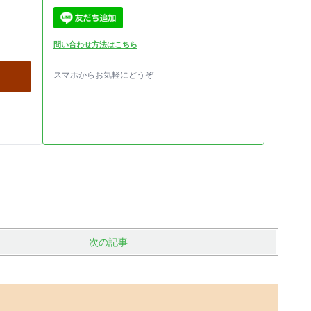
問い合わせ方法はこちら
スマホからお気軽にどうぞ
次の記事