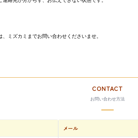
ご連絡先が分からず、お伝えできない状態です。
は、ミズカミまでお問い合わせくださいませ。
CONTACT
お問い合わせ方法
メール