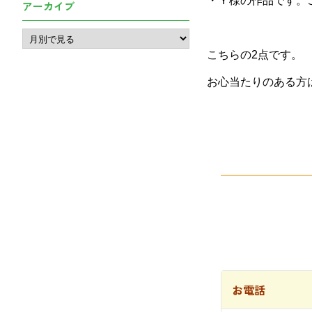
・Ｙ様の作品です。
アーカイブ
こちらの2点です。
お心当たりのある方
お電話