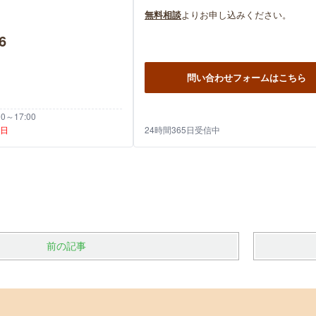
無料相談
よりお申し込みください。
6
問い合わせフォームはこちら
～17:00
祝日
24時間365日受信中
前の記事