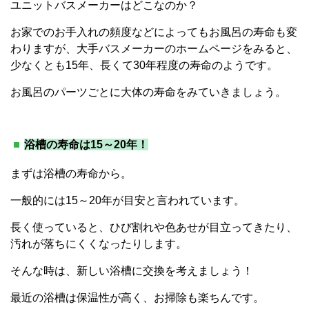
ユニットバスメーカーはどこなのか？
お家でのお手入れの頻度などによってもお風呂の寿命も変
わりますが、大手バスメーカーのホームページをみると、
少なくとも15年、長くて30年程度の寿命のようです。
お風呂のパーツごとに大体の寿命をみていきましょう。
浴槽の寿命は15～20年！
まずは浴槽の寿命から。
一般的には15～20年が目安と言われています。
長く使っていると、ひび割れや色あせが目立ってきたり、
汚れが落ちにくくなったりします。
そんな時は、新しい浴槽に交換を考えましょう！
最近の浴槽は保温性が高く、お掃除も楽ちんです。