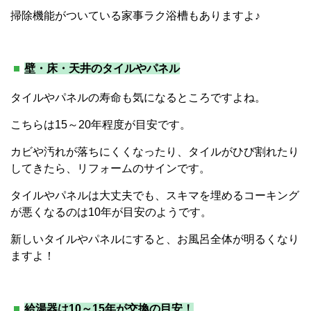
掃除機能がついている家事ラク浴槽もありますよ♪
壁・床・天井のタイルやパネル
タイルやパネルの寿命も気になるところですよね。
こちらは15～20年程度が目安です。
カビや汚れが落ちにくくなったり、タイルがひび割れたり
してきたら、リフォームのサインです。
タイルやパネルは大丈夫でも、スキマを埋めるコーキング
が悪くなるのは10年が目安のようです。
新しいタイルやパネルにすると、お風呂全体が明るくなり
ますよ！
給湯器は10～15年が交換の目安！