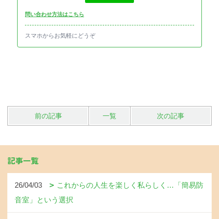
問い合わせ方法はこちら
スマホからお気軽にどうぞ
前の記事
一覧
次の記事
記事一覧
26/04/03
これからの人生を楽しく私らしく…「簡易防
音室」という選択