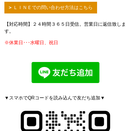
ＬＩＮＥでの問い合わせ方法はこちら
【対応時間】２４時間３６５日受信。営業日に返信致しま
す。
※休業日･･･水曜日、祝日
▼スマホでQRコードを読み込んで友だち追加▼