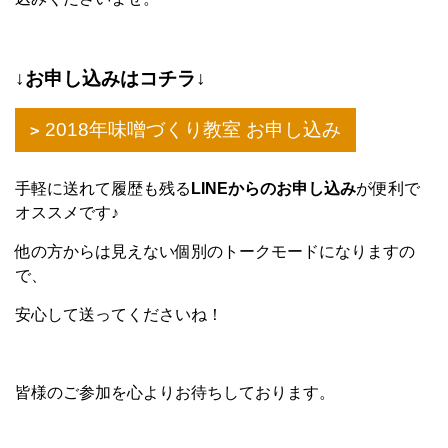
↓お申し込みはコチラ↓
2018年味噌づくり教室 お申し込み
手軽に送れて履歴も残る
LINEからのお申し込み
が便利で
オススメです♪
他の方からは見えない個別のトークモードになりますの
で、
安心して送ってくださいね！
皆様のご参加を心よりお待ちしております。