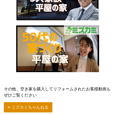
その他、空き家を購入してリフォームされたお客様動画も
ぜひご覧ください
ミズカミちゃんねる