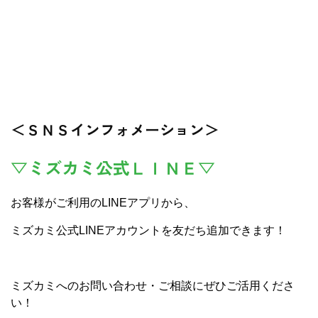
＜ＳＮＳインフォメーション＞
▽ミズカミ公式ＬＩＮＥ▽
お客様がご利用のLINEアプリから、
ミズカミ公式LINEアカウントを友だち追加できます！
ミズカミへのお問い合わせ・ご相談にぜひご活用くださ
い！