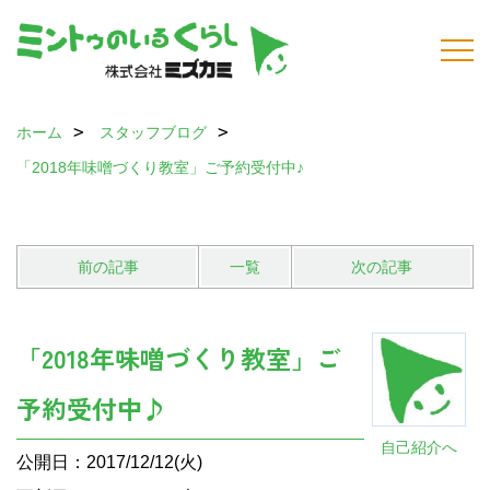
ホーム
スタッフブログ
「2018年味噌づくり教室」ご予約受付中♪
前の記事
一覧
次の記事
「2018年味噌づくり教室」ご
予約受付中♪
自己紹介へ
公開日：2017/12/12(火)