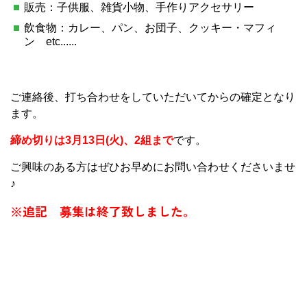
販売：子供服、雑貨小物、手作りアクセサリー
飲食物：カレー、パン、お団子、クッキー・マフィ
ン etc......
ご連絡後、打ち合わせをしていただいてからの確定となり
ます。
締め切りは3月13日(火)、2組まで
です。
ご興味のある方はぜひお早めにお問い合わせくださいませ
♪
※追記 募集は終了致しました。