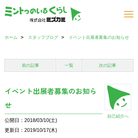
ホーム
スタッフブログ
イベント出展者募集のお知らせ
前の記事
一覧
次の記事
イベント出展者募集のお知ら
せ
自己紹介へ
公開日：2018/03/10(土)
更新日：2019/10/17(木)