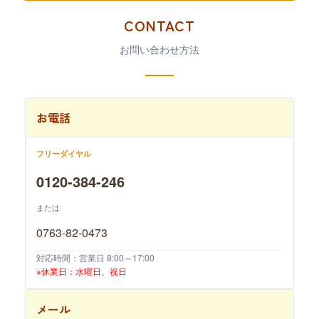
CONTACT
お問い合わせ方法
お電話
フリーダイヤル
0120-384-246
または
0763-82-0473
対応時間：営業日 8:00～17:00
※休業日：水曜日、祝日
メール