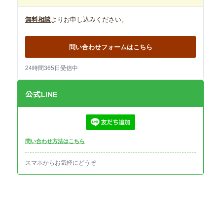
無料相談
よりお申し込みください。
問い合わせフォームはこちら
24時間365日受信中
公式LINE
問い合わせ方法はこちら
スマホからお気軽にどうぞ