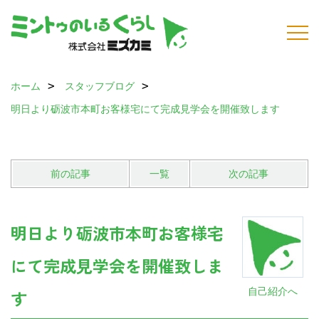
ホーム
スタッフブログ
明日より砺波市本町お客様宅にて完成見学会を開催致します
前の記事
一覧
次の記事
明日より砺波市本町お客様宅
にて完成見学会を開催致しま
自己紹介へ
す