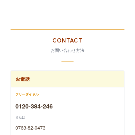
CONTACT
お問い合わせ方法
お電話
フリーダイヤル
0120-384-246
または
0763-82-0473