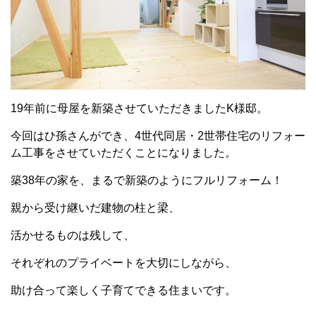
19年前に母屋を新築させていただきましたK様邸。
今回はひ孫さんができ、4世代同居・2世帯住宅のリフォー
ム工事をさせていただくことになりました。
築38年の家を、まるで新築のようにフルリフォーム！
親から受け継いだ建物の柱と梁、
活かせるものは残して、
それぞれのプライベートを大切にしながら、
助け合って楽しく子育てできる住まいです。