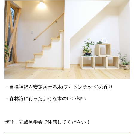
・自律神経を安定させる木(フィトンチッド)の香り
・森林浴に行ったような木のいい匂い
ぜひ、完成見学会で体感してください！