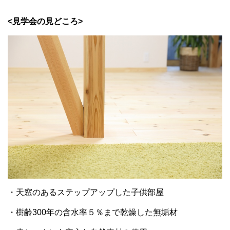
<見学会の見どころ>
・天窓のあるステップアップした子供部屋
・樹齢300年の含水率５％まで乾燥した無垢材