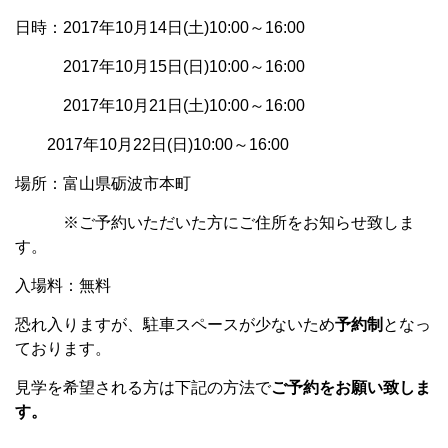
日時：2017年10月14日(土)10:00～16:00
2017年10月15日(日)10:00～16:00
2017年10月21日(土)10:00～16:00
2017年10月22日(日)10:00～16:00
場所：富山県砺波市本町
※ご予約いただいた方にご住所をお知らせ致しま
す。
入場料：無料
恐れ入りますが、駐車スペースが少ないため
予約制
となっ
ております。
見学を希望される方は下記の方法で
ご予約をお願い致しま
す。