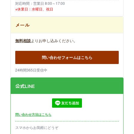
対応時間：営業日 8:00～17:00
※休業日：水曜日、祝日
メール
無料相談
よりお申し込みください。
問い合わせフォームはこちら
24時間365日受信中
公式LINE
問い合わせ方法はこちら
スマホからお気軽にどうぞ