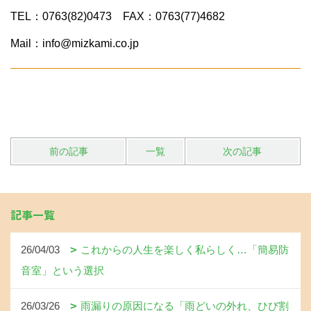
TEL：0763(82)0473 FAX：0763(77)4682
Mail：info@mizkami.co.jp
前の記事
一覧
次の記事
記事一覧
26/04/03
これからの人生を楽しく私らしく…「簡易防
音室」という選択
26/03/26
雨漏りの原因になる「雨どいの外れ、ひび割