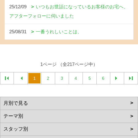
25/12/09
いつもお世話になっているお客様のお宅へ、
アフターフォローに伺いました
25/08/31
一番うれしいことは、
1ページ （全217ページ中）
1
2
3
4
5
6