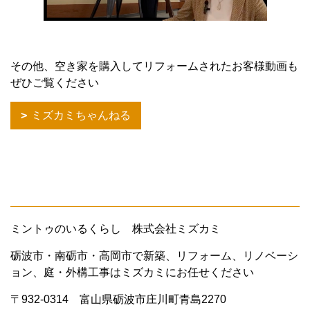
その他、空き家を購入してリフォームされたお客様動画も
ぜひご覧ください
ミズカミちゃんねる
ミントゥのいるくらし 株式会社ミズカミ
砺波市・南砺市・高岡市で新築、リフォーム、リノベーシ
ョン、庭・外構工事はミズカミにお任せください
〒932-0314 富山県砺波市庄川町青島2270