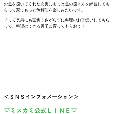
お魚を捌いてくれた次男にもっと魚の捌き方を練習しても
らって家でもっと魚料理を楽しみたいです。
そして長男にも面倒くさがらずに料理のお手伝いしてもら
って、料理のできる男子に育ってもらおう！
＜ＳＮＳインフォメーション＞
▽ミズカミ公式ＬＩＮＥ▽