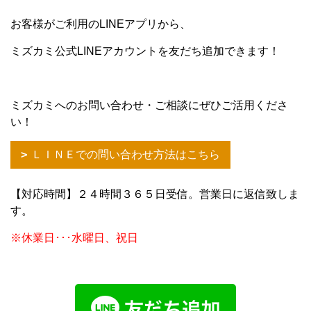
お客様がご利用のLINEアプリから、
ミズカミ公式LINEアカウントを友だち追加できます！
ミズカミへのお問い合わせ・ご相談にぜひご活用くださ
い！
ＬＩＮＥでの問い合わせ方法はこちら
【対応時間】２４時間３６５日受信。営業日に返信致しま
す。
※休業日･･･水曜日、祝日