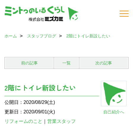
ホーム
スタッフブログ
2階にトイレ新設したい
前の記事
一覧
次の記事
2階にトイレ新設したい
公開日：2020/08/29(土)
更新日：2020/09/01(火)
自己紹介へ
リフォームのこと
｜
営業スタッフ