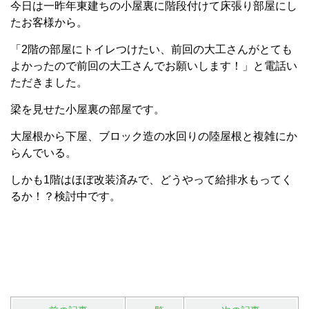
今日は一昨年東建ちの小屋裏に階段付けて床張り部屋にし
たお客様から。
「2階の部屋にトイレつけたい、前回の大工さんがとても
よかったので前回の大工さんでお願いします！」と電話い
ただきました。
梁を見せた小屋裏の部屋です。
大屋根から下屋、ブロック造の水回りの陸屋根と複雑にか
らんでいる。
しかも1階はほぼ改装済みで、どうやって給排水もってく
るか！？検討中です。