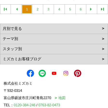
1
2
3
4
5
6
株式会社ミズカミ
〒932-0314
富山県砺波市庄川町青島2270
地図
TEL：
0120-384-246
/
0763-82-0473