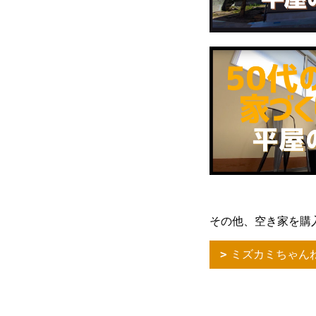
その他、空き家を購
ミズカミちゃん