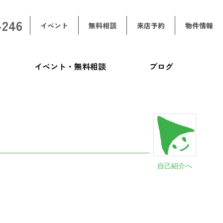
-246
イベント
無料相談
来店予約
物件情報
イベント・無料相談
ブログ
自己紹介へ