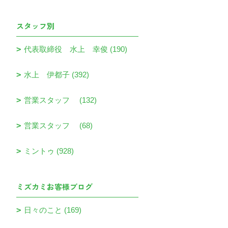
スタッフ別
代表取締役 水上 幸俊 (190)
水上 伊都子 (392)
営業スタッフ (132)
営業スタッフ (68)
ミントゥ (928)
ミズカミお客様ブログ
日々のこと (169)