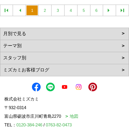
1
2
3
4
5
6
株式会社ミズカミ
〒932-0314
富山県砺波市庄川町青島2270
地図
TEL：
0120-384-246
/
0763-82-0473