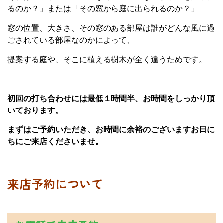
るのか？」または「その窓から庭に出られるのか？」
窓の位置、大きさ、その窓のある部屋は誰がどんな風に過
ごされている部屋なのかによって、
提案する庭や、そこに植える樹木が全く違うためです。
初回の打ち合わせには最低１時間半、お時間をしっかり頂
いております。
まずはご予約いただき、お時間に余裕のございますお日に
ちにご来店くださいませ。
来店予約について