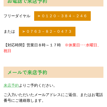
お電話で来店予約
フリーダイヤル
０１２０－３８４－２４６
または
０７６３－８２－０４７３
【対応時間】営業日８時～１７時
※休業日･･･水曜日、
祝日
メールで来店予約
来店予約
よりご予約ください。
ご入力いただいたメールアドレスにご返信、またはお電話
番号にご連絡致します。