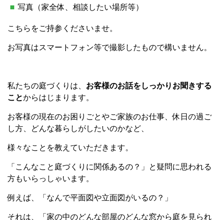
写真（家全体、相談したい場所等）
こちらをご持参くださいませ。
お写真はスマートフォン等で撮影したもので構いません。
私たちの庭づくりは、
お客様のお話をしっかりお聞きする
こと
からはじまります。
お客様の現在のお困りごとやご家族のお仕事、休日の過ご
し方、どんな暮らしがしたいのかなど、
様々なことを教えていただきます。
「こんなこと庭づくりに関係あるの？」と疑問に思われる
方もいらっしゃいます。
例えば、「なんで平面図や立面図がいるの？」
それは、「家の中のどんな部屋のどんな窓から庭を見られ