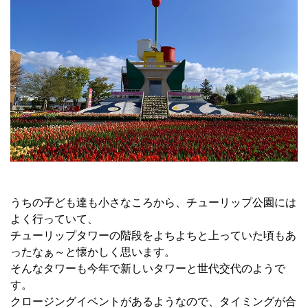
うちの子ども達も小さなころから、チューリップ公園には
よく行っていて、
チューリップタワーの階段をよちよちと上っていた頃もあ
ったなぁ～と懐かしく思います。
そんなタワーも今年で新しいタワーと世代交代のようで
す。
クロージングイベントがあるようなので、タイミングが合