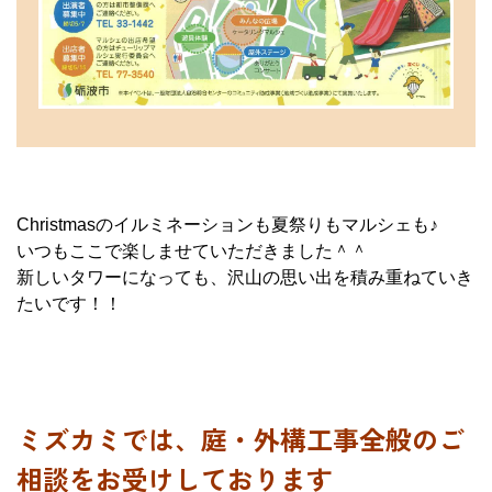
Christmasのイルミネーションも夏祭りもマルシェも♪
いつもここで楽しませていただきました＾＾
新しいタワーになっても、沢山の思い出を積み重ねていき
たいです！！
ミズカミでは、庭・外構工事全般のご
相談をお受けしております