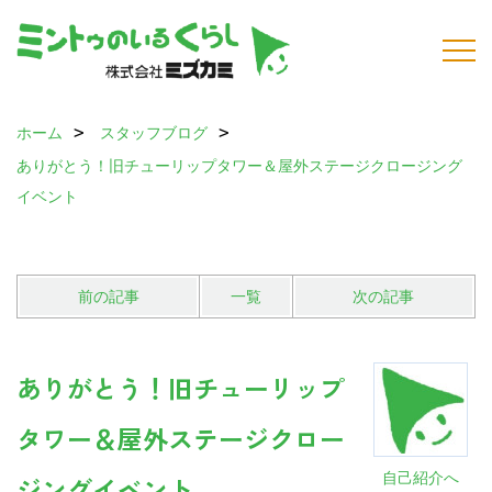
ホーム
スタッフブログ
ありがとう！旧チューリップタワー＆屋外ステージクロージング
イベント
前の記事
一覧
次の記事
ありがとう！旧チューリップ
タワー＆屋外ステージクロー
自己紹介へ
ジングイベント