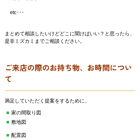
etc･･･
まとめて相談したいけどどこに聞けばいい？と思ったら、
是非ミズカミまでご相談ください。
ご来店の際のお持ち物、お時間につい
て
満足していただく提案をするために、
家の間取り図
敷地図
配置図