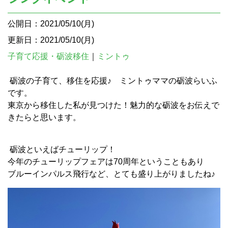
公開日：2021/05/10(月)
更新日：2021/05/10(月)
子育て応援・砺波移住
｜
ミントゥ
砺波の子育て、移住を応援♪ ミントゥママの砺波らいふ
です。
東京から移住した私が見つけた！魅力的な砺波をお伝えで
きたらと思います。
砺波といえばチューリップ！
今年のチューリップフェアは70周年ということもあり
ブルーインパルス飛行など、とても盛り上がりましたね♪