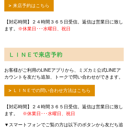
来店予約はこちら
【対応時間】２４時間３６５日受信。返信は営業日に致し
ます。
※休業日･･･水曜日、祝日
ＬＩＮＥで来店予約
お客様がご利用のLINEアプリから、ミズカミ公式LINEア
カウントを友だち追加、トークで問い合わせができます。
ＬＩＮＥでの問い合わせ方法はこちら
【対応時間】２４時間３６５日受信。返信は営業日に致し
ます。
※休業日･･･水曜日、祝日
▼スマートフォンでご覧の方は以下のボタンから友だち追