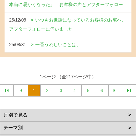
本当に暖かくなった」｜お客様の声とアフターフォロー
25/12/09
いつもお世話になっているお客様のお宅へ、
アフターフォローに伺いました
25/08/31
一番うれしいことは、
1ページ （全217ページ中）
1
2
3
4
5
6