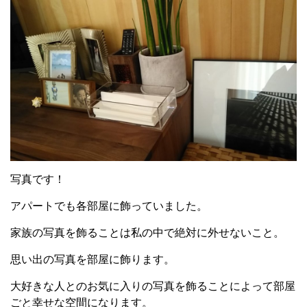
写真です！
アパートでも各部屋に飾っていました。
家族の写真を飾ることは私の中で絶対に外せないこと。
思い出の写真を部屋に飾ります。
大好きな人とのお気に入りの写真を飾ることによって部屋
ごと幸せな空間になります。