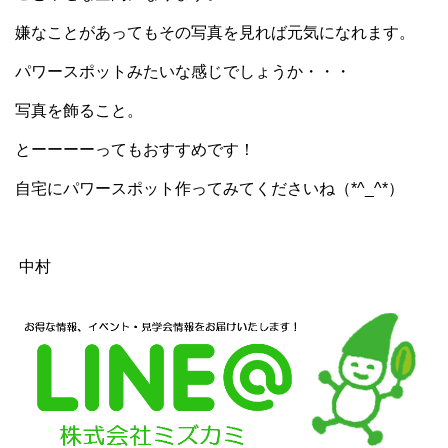
嫌なことがあってもその写真を見れば元気になれます。
パワースポットみたいな感じでしょうか・・・
写真を飾ること。
とーーーーってもおすすめです！
自宅にパワースポット作ってみてくださいね（*^_^*）
中村