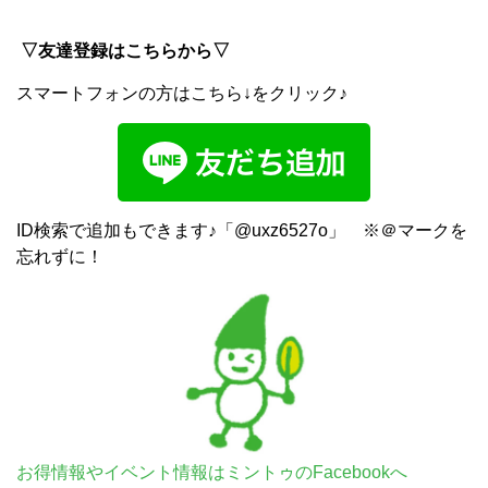
▽友達登録はこちらから▽
スマートフォンの方はこちら↓をクリック♪
ID検索で追加もできます♪「@uxz6527o」 ※＠マークを
忘れずに！
お得情報やイベント情報はミントゥのFacebookへ