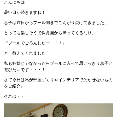
こんにちは！
暑い日が続きますね！
息子は昨日からプール開きでこんがり焼けてきました。
とっても楽しそうで保育園から帰ってくるなり、
『プールでごろんしたー！！！』
と、教えてくれました
私も妊婦じゃなかったらプールに入って思いっきり息子と
遊びたいです・・・！
さて今日は私が部屋づくりやインテリアで欠かせないもの
をご紹介♪
それは・・・