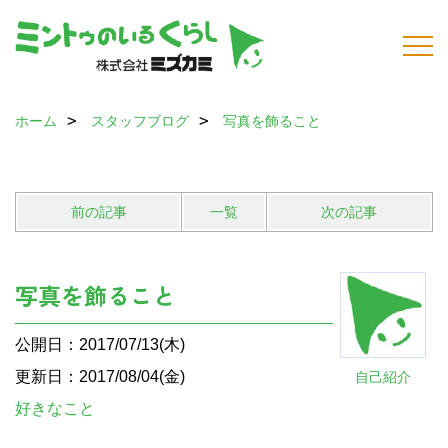
ホーム
スタッフブログ
写真を飾ること
前の記事
一覧
次の記事
写真を飾ること
公開日：2017/07/13(木)
更新日：2017/08/04(金)
自己紹介
好きなこと