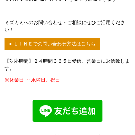
ミズカミへのお問い合わせ・ご相談にぜひご活用くださ
い！
ＬＩＮＥでの問い合わせ方法はこちら
【対応時間】２４時間３６５日受信。営業日に返信致しま
す。
※休業日･･･水曜日、祝日