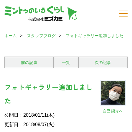
ホーム
スタッフブログ
フォトギャラリー追加しました
前の記事
一覧
次の記事
フォトギャラリー追加しまし
た
自己紹介へ
公開日：2018/01/11(木)
更新日：2018/08/07(火)