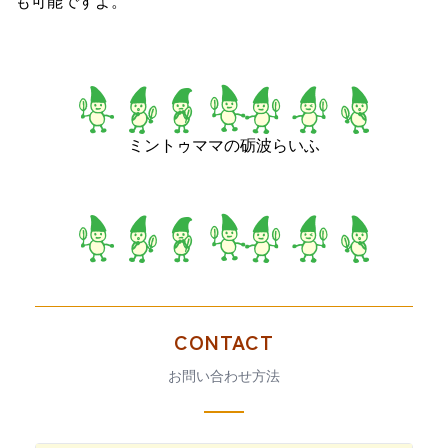
も可能ですよ。
ミントゥママの砺波らいふ
CONTACT
お問い合わせ方法