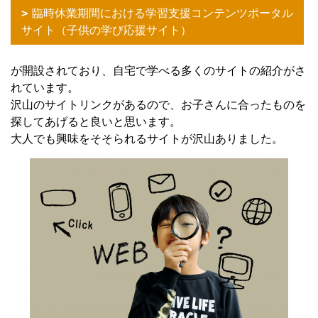
臨時休業期間における学習支援コンテンツポータル
サイト（子供の学び応援サイト）
が開設されており、自宅で学べる多くのサイトの紹介がさ
れています。
沢山のサイトリンクがあるので、お子さんに合ったものを
探してあげると良いと思います。
大人でも興味をそそられるサイトが沢山ありました。