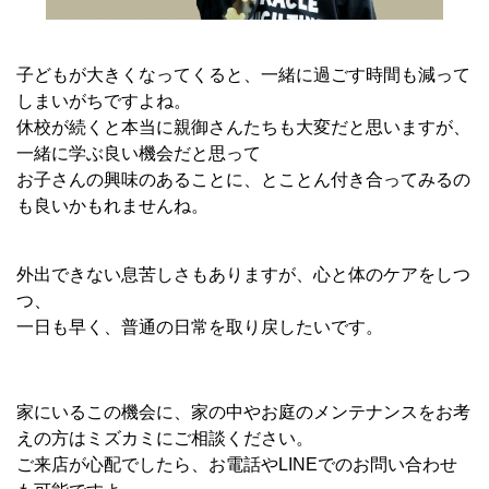
子どもが大きくなってくると、一緒に過ごす時間も減って
しまいがちですよね。
休校が続くと本当に親御さんたちも大変だと思いますが、
一緒に学ぶ良い機会だと思って
お子さんの興味のあることに、とことん付き合ってみるの
も良いかもれませんね。
外出できない息苦しさもありますが、心と体のケアをしつ
つ、
一日も早く、普通の日常を取り戻したいです。
家にいるこの機会に、家の中やお庭のメンテナンスをお考
えの方はミズカミにご相談ください。
ご来店が心配でしたら、お電話やLINEでのお問い合わせ