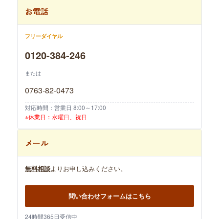
お電話
フリーダイヤル
0120-384-246
または
0763-82-0473
対応時間：営業日 8:00～17:00
※休業日：水曜日、祝日
メール
無料相談
よりお申し込みください。
問い合わせフォームはこちら
24時間365日受信中