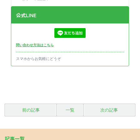
公式LINE
問い合わせ方法はこちら
スマホからお気軽にどうぞ
前の記事
一覧
次の記事
記事一覧