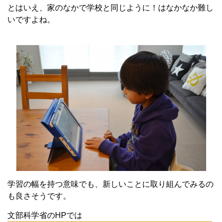
とはいえ、家のなかで学校と同じように！はなかなか難し
いですよね。
学習の幅を持つ意味でも、新しいことに取り組んでみるの
も良さそうです。
文部科学省のHPでは