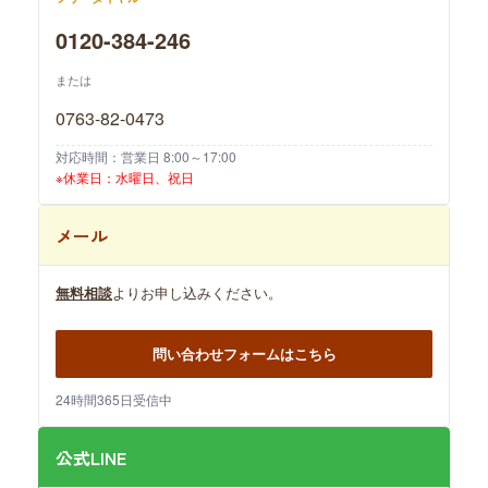
0120-384-246
または
0763-82-0473
対応時間：営業日 8:00～17:00
※休業日：水曜日、祝日
メール
無料相談
よりお申し込みください。
問い合わせフォームはこちら
24時間365日受信中
公式LINE