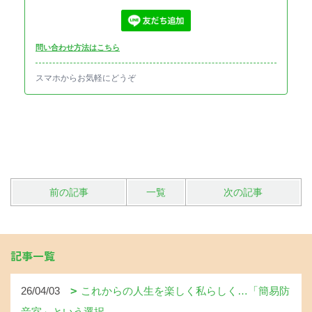
問い合わせ方法はこちら
スマホからお気軽にどうぞ
前の記事
一覧
次の記事
記事一覧
26/04/03
これからの人生を楽しく私らしく…「簡易防
音室」という選択