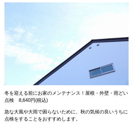
冬を迎える前にお家のメンテナンス！屋根・外壁・雨どい
点検 8,640円(税込)
急な大風や大雨で困らないために、秋の気候の良いうちに
点検をすることをおすすめします。