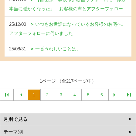
本当に暖かくなった」｜お客様の声とアフターフォロー
25/12/09
いつもお世話になっているお客様のお宅へ、
アフターフォローに伺いました
25/08/31
一番うれしいことは、
1ページ （全217ページ中）
1
2
3
4
5
6