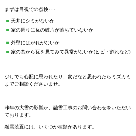
まずは目視での点検･･･
天井にシミがないか
家の周りに瓦の破片が落ちていないか
外壁にはがれがないか
家の窓から瓦を見てみて異常がないか(ヒビ・割れなど)
少しでも心配に思われたり、変だなと思われたらミズカミ
までご相談くださいませ。
昨年の大雪の影響か、融雪工事のお問い合わせをいただい
ております。
融雪装置には、いくつか種類があります。