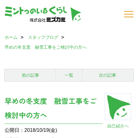
ホーム
スタッフブログ
早めの冬支度 融雪工事をご検討中の方へ
前の記事
一覧
次の記事
早めの冬支度 融雪工事をご
検討中の方へ
自己紹介へ
公開日：2018/10/19(金)