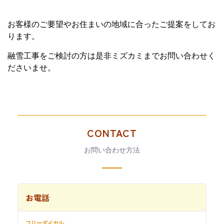
お客様のご要望やお住まいの地域に合ったご提案をしてお
ります。
融雪工事をご検討の方は是非ミズカミまでお問い合わせく
ださいませ。
CONTACT
お問い合わせ方法
お電話
フリーダイヤル