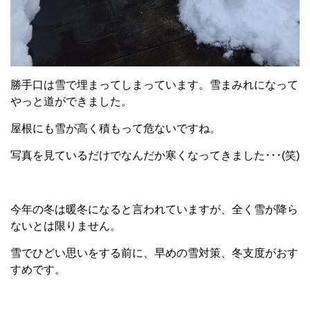
勝手口は雪で埋まってしまっています。雪まみれになって
やっと道ができました。
屋根にも雪が高く積もって危ないですね。
写真を見ているだけでなんだか寒くなってきました･･･(笑)
今年の冬は暖冬になると言われていますが、全く雪が降ら
ないとは限りません。
雪でひどい思いをする前に、早めの雪対策、冬支度がおす
すめです。