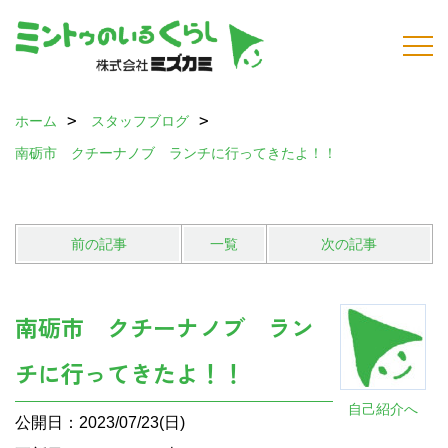
ホーム
スタッフブログ
南砺市 クチーナノブ ランチに行ってきたよ！！
前の記事
一覧
次の記事
南砺市 クチーナノブ ラン
チに行ってきたよ！！
自己紹介へ
公開日：2023/07/23(日)