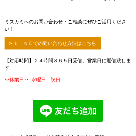
ミズカミへのお問い合わせ・ご相談にぜひご活用くださ
い！
ＬＩＮＥでの問い合わせ方法はこちら
【対応時間】２４時間３６５日受信。営業日に返信致しま
す。
※休業日･･･水曜日、祝日