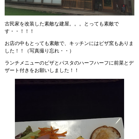
古民家を改装した素敵な建屋。。。とっても素敵で
す・・！！！
お店の中もとっても素敵で、キッチンにはピザ窯もありま
した！！（写真撮り忘れ・・）
ランチメニューのピザとパスタのハーフハーフに前菜とデ
ザート付きをお願いしました！！