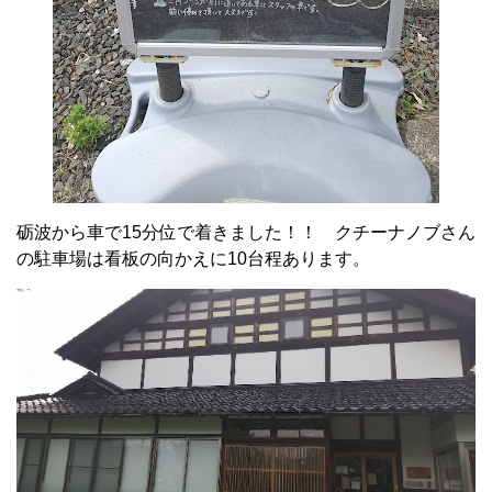
砺波から車で15分位で着きました！！ クチーナノブさん
の駐車場は看板の向かえに10台程あります。