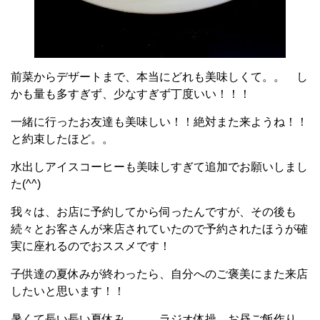
前菜からデザートまで、本当にどれも美味しくて。。 し
かも量も多すぎず、少なすぎず丁度いい！！！
一緒に行ったお友達も美味しい！！絶対また来ようね！！
と約束したほど。。
水出しアイスコーヒーも美味しすぎて追加でお願いしまし
た(^^)
我々は、お店に予約してから伺ったんですが、その後も
続々とお客さんが来店されていたので予約されたほうが確
実に座れるのでおススメです！
子供達の夏休みが終わったら、自分へのご褒美にまた来店
したいと思います！！
暑くて長い長い夏休み。。。ラジオ体操、お昼ご飯作り、