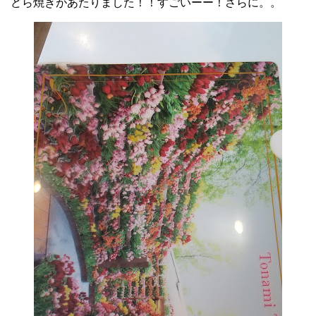
どら焼きがあたりました！！すごいーー！さらに。。