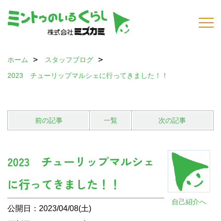
ホーム
スタッフブログ
2023 チューリップマルシェに行ってきました！！
前の記事
一覧
次の記事
2023 チューリップマルシェ
に行ってきました！！
自己紹介へ
公開日：2023/04/08(土)