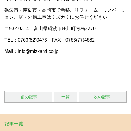
砺波市・南砺市・高岡市で新築、リフォーム、リノベーシ
ョン、庭・外構工事はミズカミにお任せください
〒932-0314 富山県砺波市庄川町青島2270
TEL：0763(82)0473 FAX：0763(77)4682
Mail：info@mizkami.co.jp
前の記事
一覧
次の記事
記事一覧