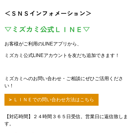
＜ＳＮＳインフォメーション＞
▽ミズカミ公式ＬＩＮＥ▽
お客様がご利用のLINEアプリから、
ミズカミ公式LINEアカウントを友だち追加できます！
ミズカミへのお問い合わせ・ご相談にぜひご活用くださ
い！
ＬＩＮＥでの問い合わせ方法はこちら
【対応時間】２４時間３６５日受信。営業日に返信致しま
す。