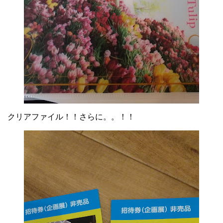
クリアファイル！！さらに。。！！