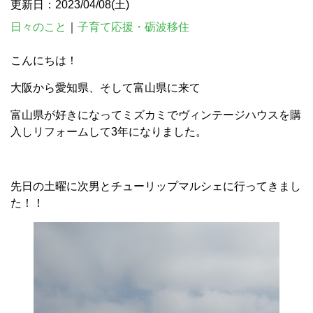
更新日：2023/04/08(土)
日々のこと
｜
子育て応援・砺波移住
こんにちは！
大阪から愛知県、そして富山県に来て
富山県が好きになってミズカミでヴィンテージハウスを購
入しリフォームして3年になりました。
先日の土曜に次男とチューリップマルシェに行ってきまし
た！！