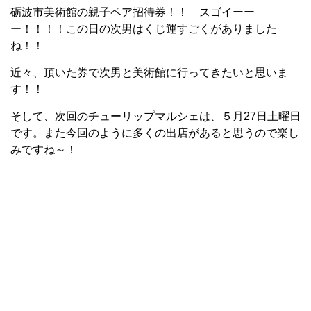
砺波市美術館の親子ペア招待券！！ スゴイーー
ー！！！！この日の次男はくじ運すごくがありました
ね！！
近々、頂いた券で次男と美術館に行ってきたいと思いま
す！！
そして、次回のチューリップマルシェは、５月27日土曜日
です。また今回のように多くの出店があると思うので楽し
みですね～！