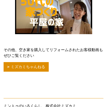
その他、空き家を購入してリフォームされたお客様動画も
ぜひご覧ください
ミズカミちゃんねる
ミントゥのいるくらし 株式会社ミズカミ