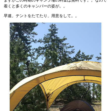
ますがこの時期のキャンプ場の料金は無料です。。なので
着くと多くのキャンパーの姿が。。
早速、テントをたてたり、用意をして。。