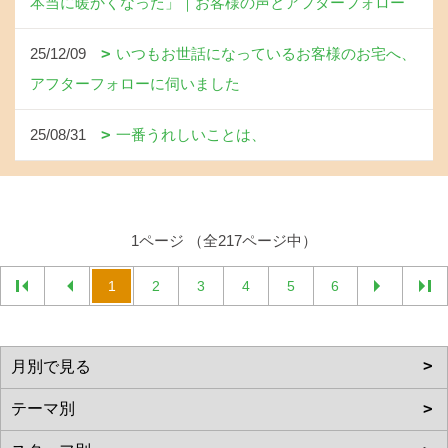
本当に暖かくなった」｜お客様の声とアフターフォロー
25/12/09
いつもお世話になっているお客様のお宅へ、
アフターフォローに伺いました
25/08/31
一番うれしいことは、
1ページ （全217ページ中）
1
2
3
4
5
6