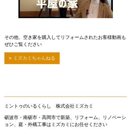
その他、空き家を購入してリフォームされたお客様動画も
ぜひご覧ください
ミズカミちゃんねる
ミントゥのいるくらし 株式会社ミズカミ
砺波市・南砺市・高岡市で新築、リフォーム、リノベーシ
ョン、庭・外構工事はミズカミにお任せください