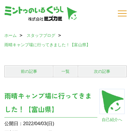
ホーム
スタッフブログ
雨晴キャンプ場に行ってきました！【富山県】
前の記事
一覧
次の記事
雨晴キャンプ場に行ってきま
した！【富山県】
自己紹介へ
公開日：2022/04/03(日)