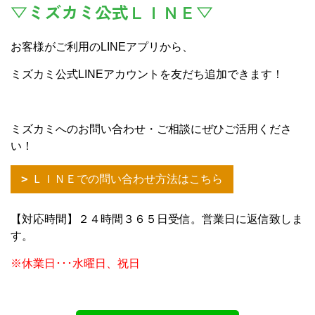
▽ミズカミ公式ＬＩＮＥ▽
お客様がご利用のLINEアプリから、
ミズカミ公式LINEアカウントを友だち追加できます！
ミズカミへのお問い合わせ・ご相談にぜひご活用くださ
い！
ＬＩＮＥでの問い合わせ方法はこちら
【対応時間】２４時間３６５日受信。営業日に返信致しま
す。
※休業日･･･水曜日、祝日