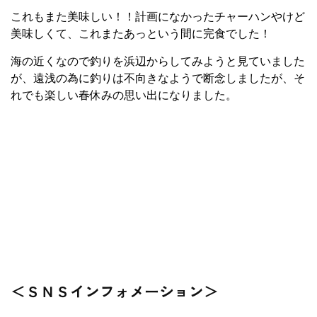
これもまた美味しい！！計画になかったチャーハンやけど
美味しくて、これまたあっという間に完食でした！
海の近くなので釣りを浜辺からしてみようと見ていました
が、遠浅の為に釣りは不向きなようで断念しましたが、そ
れでも楽しい春休みの思い出になりました。
＜ＳＮＳインフォメーション＞