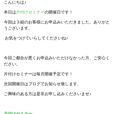
こんにちは♪
本日は
片付けセミナー
の開催日です！
今回は３組のお客様にお申込みいただきました。ありがと
うございます。
お気をつけていらしてくださいね♪
今回ご都合が悪くお申込みいただけなかった方、ご安心く
ださい。
片付けセミナーは毎月開催予定です！
次回開催日はブログでお知らせ致します。
ご興味のある方は是非お申し込みくださいませ♪
片付けセミナー