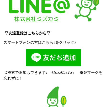
▽友達登録はこちらから▽
スマートフォンの方はこちら↓をクリック♪
ID検索で追加もできます♪「@uxz6527o」 ※＠マークを
忘れずに！