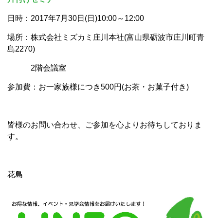
日時：2017年7月30日(日)10:00～12:00
場所：株式会社ミズカミ庄川本社(富山県砺波市庄川町青
島2270)
2階会議室
参加費：お一家族様につき500円(お茶・お菓子付き)
皆様のお問い合わせ、ご参加を心よりお待ちしておりま
す。
花島