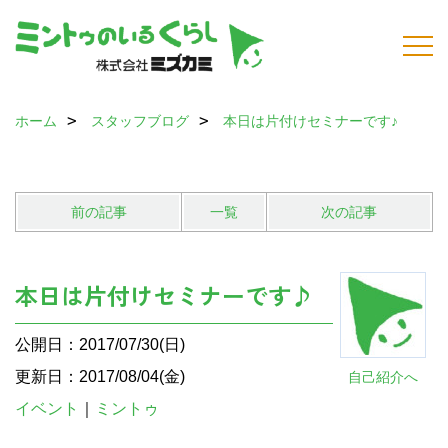
ホーム
スタッフブログ
本日は片付けセミナーです♪
前の記事
一覧
次の記事
本日は片付けセミナーです♪
公開日：2017/07/30(日)
更新日：2017/08/04(金)
自己紹介へ
イベント
｜
ミントゥ