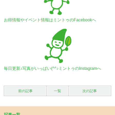
お得情報やイベント情報はミントゥのFacebookへ
毎日更新♪写真がいっぱい(^^♪ミントゥのInstagramへ
前の記事
一覧
次の記事
記事一覧