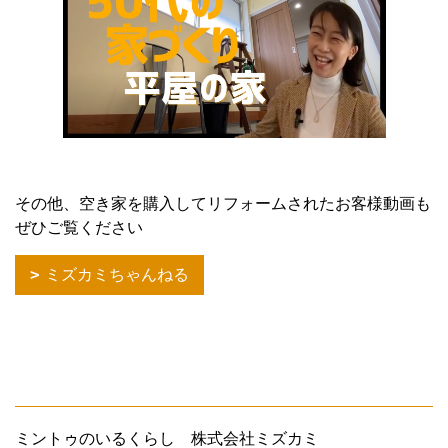
その他、空き家を購入してリフォームされたお客様動画も
ぜひご覧ください
ミズカミちゃんねる
ミントゥのいるくらし 株式会社ミズカミ