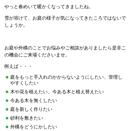
やっと春めいて暖かくなってきましたね。
雪が溶けて、お庭の様子が気になってきたころではないで
しょうか。
お庭や外構のことでお悩みやご相談がありましたら是非こ
の機会にご来場くださいませ。
例えば・・・
庭をもっと手入れのかからないようにしたい、管理し
やすくしたい
木や花を植えたい、今ある木と植え替えたい
今ある木を無くしたい
庭を新しく作りたい
砂利を敷きたい
外構をどうにかしたい