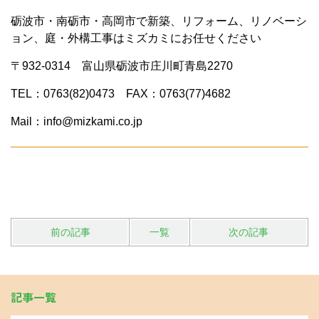
砺波市・南砺市・高岡市で新築、リフォーム、リノベーシ
ョン、庭・外構工事はミズカミにお任せください
〒932-0314 富山県砺波市庄川町青島2270
TEL：0763(82)0473 FAX：0763(77)4682
Mail：info@mizkami.co.jp
前の記事
一覧
次の記事
記事一覧