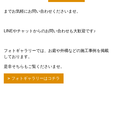
までお気軽にお問い合わせくださいませ。
LINEやチャットからのお問い合わせも大歓迎です♪
フォトギャラリーでは、お庭や外構などの施工事例を掲載
しております。
是非そちらもご覧くださいませ。
フォトギャラリーはコチラ