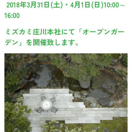
2018年3月31日(土)・4月1日(日)10:00～
16:00
ミズカミ庄川本社にて「オープンガー
デン」を開催致します。