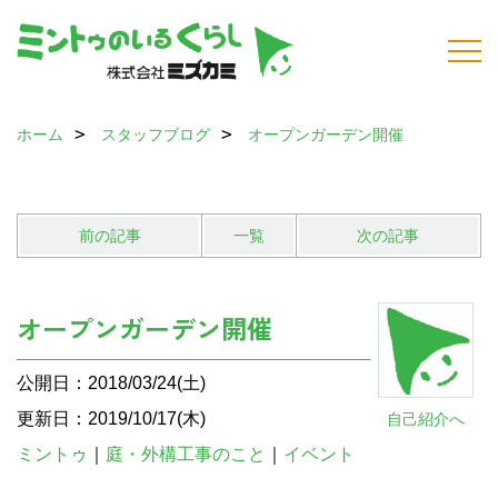
ホーム
スタッフブログ
オープンガーデン開催
前の記事
一覧
次の記事
オープンガーデン開催
公開日：2018/03/24(土)
更新日：2019/10/17(木)
自己紹介へ
ミントゥ
｜
庭・外構工事のこと
｜
イベント