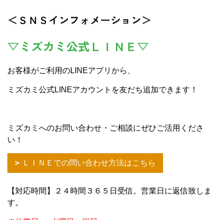
＜ＳＮＳインフォメーション＞
▽ミズカミ公式ＬＩＮＥ▽
お客様がご利用のLINEアプリから、
ミズカミ公式LINEアカウントを友だち追加できます！
ミズカミへのお問い合わせ・ご相談にぜひご活用くださ
い！
ＬＩＮＥでの問い合わせ方法はこちら
【対応時間】２４時間３６５日受信。営業日に返信致しま
す。