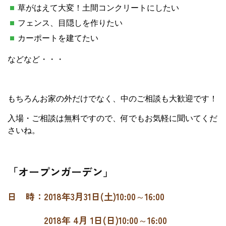
草がはえて大変！土間コンクリートにしたい
フェンス、目隠しを作りたい
カーポートを建てたい
などなど・・・
もちろんお家の外だけでなく、中のご相談も大歓迎です！
入場・ご相談は無料ですので、何でもお気軽に聞いてくだ
さいね。
「オープンガーデン」
日 時：2018年3月31日(土)10:00～16:00
2018年 4月 1日(日)10:00～16:00