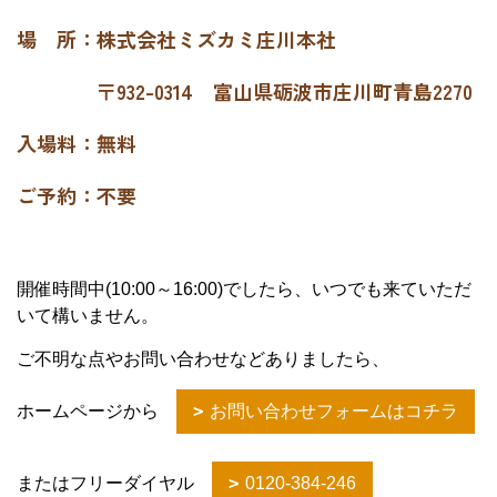
場 所：株式会社ミズカミ庄川本社
〒932-0314 富山県砺波市庄川町青島2270
入場料：無料
ご予約：不要
開催時間中(10:00～16:00)でしたら、いつでも来ていただ
いて構いません。
ご不明な点やお問い合わせなどありましたら、
ホームページから
お問い合わせフォームはコチラ
またはフリーダイヤル
0120‐384‐246