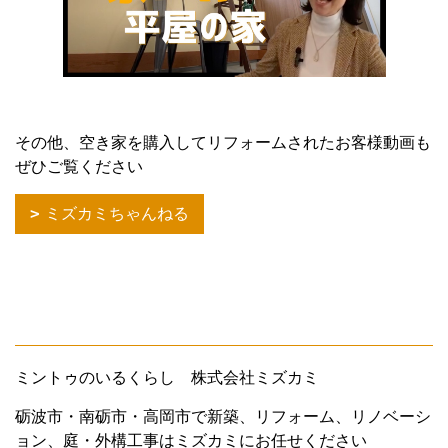
その他、空き家を購入してリフォームされたお客様動画も
ぜひご覧ください
ミズカミちゃんねる
ミントゥのいるくらし 株式会社ミズカミ
砺波市・南砺市・高岡市で新築、リフォーム、リノベーシ
ョン、庭・外構工事はミズカミにお任せください