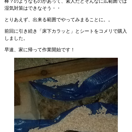
棒？のようなものがあって、素人だとそんなに広範囲では
湿気対策はできなそう・・
とりあえず、出来る範囲でやってみまることに。。
前回に引き続き「床下カラッと」とシートをコメリで購入
しました。
早速、家に帰って作業開始です！