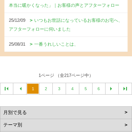
本当に暖かくなった」｜お客様の声とアフターフォロー
25/12/09
いつもお世話になっているお客様のお宅へ、
アフターフォローに伺いました
25/08/31
一番うれしいことは、
1ページ （全217ページ中）
1
2
3
4
5
6