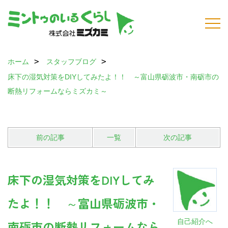
ホーム
スタッフブログ
床下の湿気対策をDIYしてみたよ！！ ～富山県砺波市・南砺市の
断熱リフォームならミズカミ～
前の記事
一覧
次の記事
床下の湿気対策をDIYしてみ
たよ！！ ～富山県砺波市・
自己紹介へ
南砺市の断熱リフォームなら