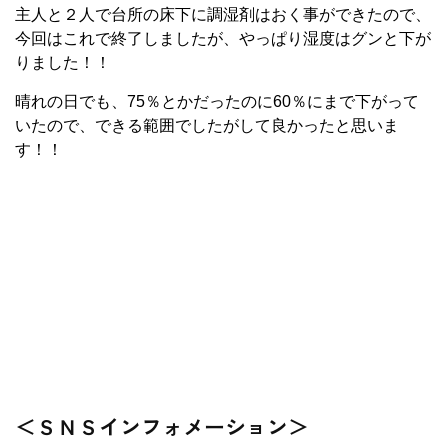
主人と２人で台所の床下に調湿剤はおく事ができたので、
今回はこれで終了しましたが、やっぱり湿度はグンと下が
りました！！
晴れの日でも、75％とかだったのに60％にまで下がって
いたので、できる範囲でしたがして良かったと思いま
す！！
＜ＳＮＳインフォメーション＞