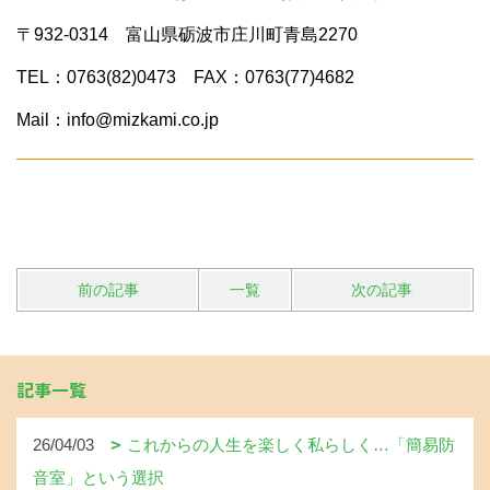
〒932-0314 富山県砺波市庄川町青島2270
TEL：0763(82)0473 FAX：0763(77)4682
Mail：info@mizkami.co.jp
前の記事
一覧
次の記事
記事一覧
26/04/03
これからの人生を楽しく私らしく…「簡易防
音室」という選択