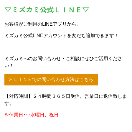
▽ミズカミ公式ＬＩＮＥ▽
お客様がご利用のLINEアプリから、
ミズカミ公式LINEアカウントを友だち追加できます！
ミズカミへのお問い合わせ・ご相談にぜひご活用くださ
い！
ＬＩＮＥでの問い合わせ方法はこちら
【対応時間】２４時間３６５日受信。営業日に返信致しま
す。
※休業日･･･水曜日、祝日