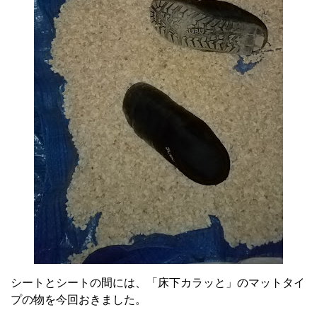
シートとシートの間には、「床下カラッと」のマットタイ
プの物を今回おきました。