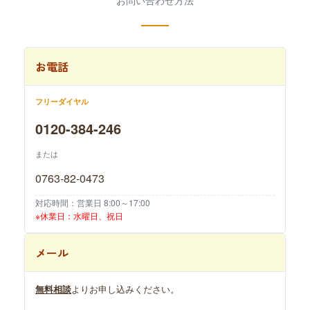
お問い合わせ方法
お電話
フリーダイヤル
0120-384-246
または
0763-82-0473
対応時間：営業日 8:00～17:00
※休業日：水曜日、祝日
メール
無料相談
よりお申し込みください。