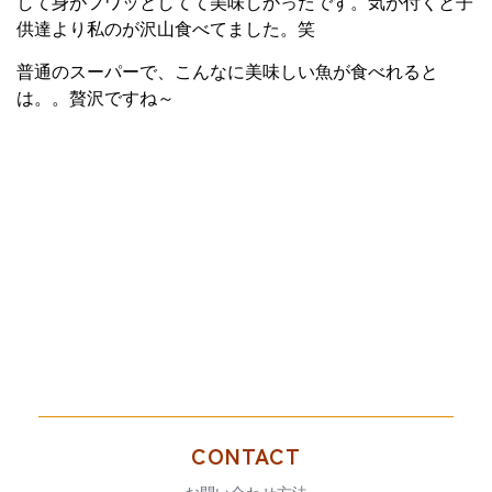
して身がフワッとしてて美味しかったです。気が付くと子
供達より私のが沢山食べてました。笑
普通のスーパーで、こんなに美味しい魚が食べれると
は。。贅沢ですね～
CONTACT