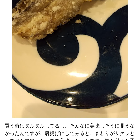
買う時はヌルヌルしてるし、そんなに美味しそうに見えな
かったんですが、唐揚げにしてみると、まわりがサクッと