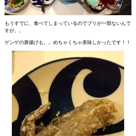
もうすでに、食べてしまっているのでブリが一部ないんで
すが。。
ゲンゲの唐揚げも。。めちゃくちゃ美味しかったです！！