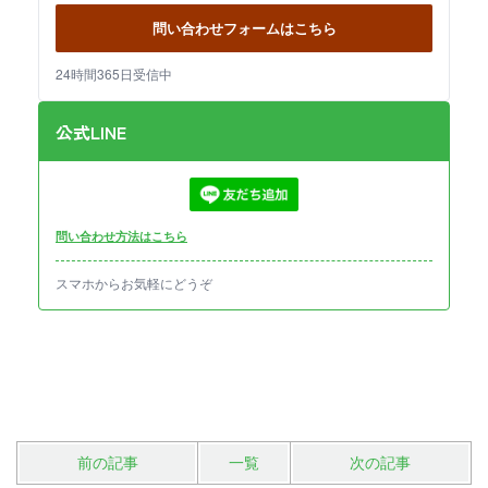
問い合わせフォームはこちら
24時間365日受信中
公式LINE
問い合わせ方法はこちら
スマホからお気軽にどうぞ
前の記事
一覧
次の記事