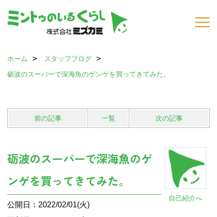
ホーム
スタッフブログ
砺波のスーパーで深海魚のゲンゲを買ってきてみた。
前の記事
一覧
次の記事
砺波のスーパーで深海魚のゲ
ンゲを買ってきてみた。
自己紹介へ
公開日：2022/02/01(火)