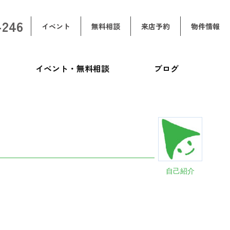
-246
イベント
無料相談
来店予約
物件情報
イベント・無料相談
ブログ
自己紹介