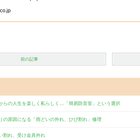
co.jp
前の記事
からの人生を楽しく私らしく…「簡易防音室」という選択
りの原因になる「雨どいの外れ、ひび割れ」修理
い割れ、受け金具外れ