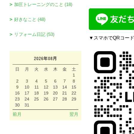
加圧トレーニングのこと (18)
好きなこと (48)
リフォーム日記 (53)
▼スマホでQRコー
2026年08月
日
月
火
水
木
金
土
1
2
3
4
5
6
7
8
9
10
11
12
13
14
15
16
17
18
19
20
21
22
23
24
25
26
27
28
29
30
31
前月
翌月