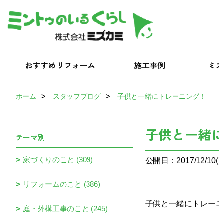
おすすめリフォーム
施工事例
ミ
ホーム
スタッフブログ
子供と一緒にトレーニング！
子供と一緒
テーマ別
家づくりのこと (309)
公開日：2017/12/10(
リフォームのこと (386)
子供と一緒にトレー
庭・外構工事のこと (245)