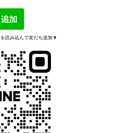
ドを読み込んで友だち追加▼