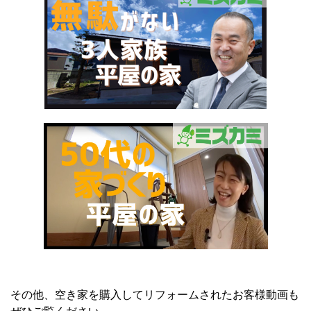
その他、空き家を購入してリフォームされたお客様動画も