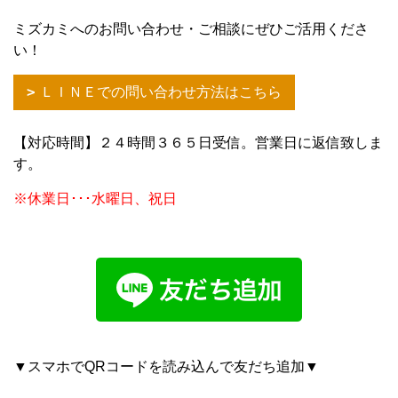
ミズカミへのお問い合わせ・ご相談にぜひご活用くださ
い！
ＬＩＮＥでの問い合わせ方法はこちら
【対応時間】２４時間３６５日受信。営業日に返信致しま
す。
※休業日･･･水曜日、祝日
▼スマホでQRコードを読み込んで友だち追加▼