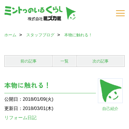
ホーム
スタッフブログ
本物に触れる！
前の記事
一覧
次の記事
本物に触れる！
公開日：2018/01/09(火)
更新日：2018/03/01(木)
自己紹介
リフォーム日記