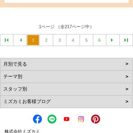
1ページ （全217ページ中）
1
2
3
4
5
6
株式会社ミズカミ