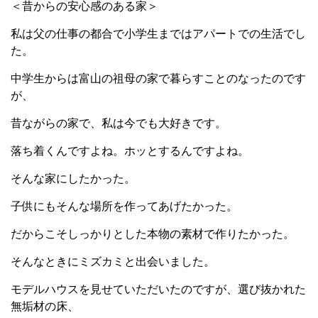
＜昔からの安心感のある家＞
私は父の仕事の都合で小学生まではアパートでの生活でし
た。
中学生からは富山の祖母の家で暮らすことのなったのです
が、
昔ながらの家で、私は今でも大好きです。
落ち着くんですよね。ホッとするんですよね。
そんな家にしたかった。
子供にもそんな場所を作ってあげたかった。
だからこそしっかりとした本物の素材で作りたかった。
そんなときにミズカミと出会いました。
モデルハウスを見せていただいたのですが、選び抜かれた
無垢材の床、