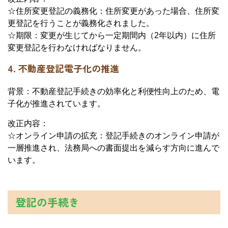
☆住所変更登記の義務化：住所変更があった場合、住所変
更登記を行うことが義務化されました。
☆期限：変更が生じてから一定期間内（2年以内）に住所
変更登記を行わなければなりません。
4. 不動産登記電子化の推進
背景：不動産登記手続きの効率化と利便性向上のため、電
子化が推進されています。
改正内容：
☆オンライン申請の拡充：登記手続きのオンライン申請が
一層推進され、法務局への書面提出を減らす方向に進んで
います。
登記の手続き