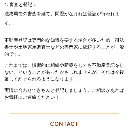
4. 審査と登記：
法務局での審査を経て、問題がなければ登記が行われま
す。
不動産登記は専門的な知識を要する場合が多いため、司法
書士や土地家屋調査士などの専門家に依頼することが一般
的です。
これまでは、慣習的に相続や新築をしても不動産登記をし
ない、ということがあったかもしれませんが、それは今後
厳しく罰せられるようになります。
実情に合わせてきちんと登記しましょう。ご相談があれば
お気軽にご連絡ください！
CONTACT