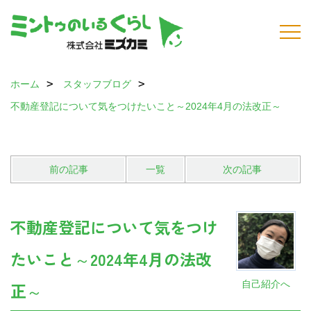
ホーム
スタッフブログ
不動産登記について気をつけたいこと～2024年4月の法改正～
前の記事
一覧
次の記事
不動産登記について気をつけ
たいこと～2024年4月の法改
自己紹介へ
正～