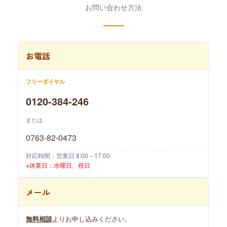
お問い合わせ方法
お電話
フリーダイヤル
0120-384-246
または
0763-82-0473
対応時間：営業日 8:00～17:00
※休業日：水曜日、祝日
メール
無料相談
よりお申し込みください。