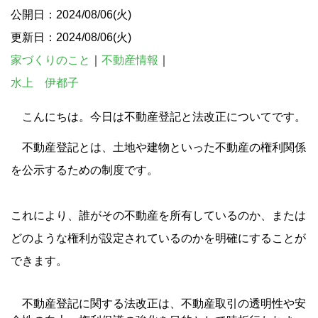
公開日：2024/08/06(火)
更新日：2024/08/06(火)
家づくりのこと
｜
不動産情報
｜
水上 伊都子
こんにちは。今日は不動産登記と法改正についてです。
不動産登記とは、土地や建物といった不動産の権利関係
を公示するための制度です。
これにより、誰がその不動産を所有しているのか、または
どのような権利が設定されているのかを明確にすることが
できます。
不動産登記に関する法改正は、不動産取引の透明性や安