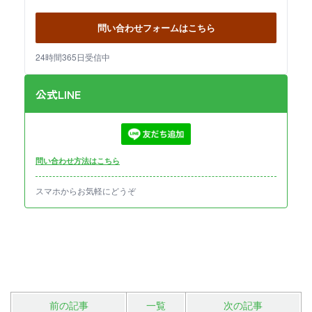
問い合わせフォームはこちら
24時間365日受信中
公式LINE
問い合わせ方法はこちら
スマホからお気軽にどうぞ
前の記事
一覧
次の記事