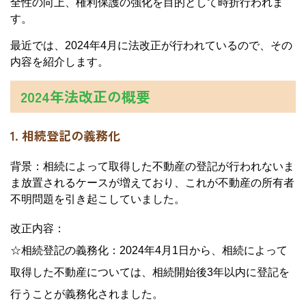
全性の向上、権利保護の強化を目的として時折行われま
す。
最近では、2024年4月に法改正が行われているので、その
内容を紹介します。
2024年法改正の概要
1. 相続登記の義務化
背景：相続によって取得した不動産の登記が行われないま
ま放置されるケースが増えており、これが不動産の所有者
不明問題を引き起こしていました。
改正内容：
☆相続登記の義務化：2024年4月1日から、相続によって
取得した不動産については、相続開始後3年以内に登記を
行うことが義務化されました。