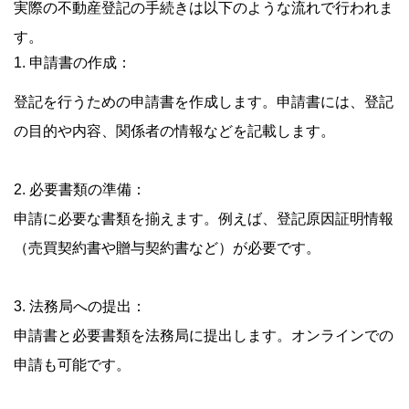
実際の不動産登記の手続きは以下のような流れで行われま
す。
1. 申請書の作成：
登記を行うための申請書を作成します。申請書には、登記
の目的や内容、関係者の情報などを記載します。
2. 必要書類の準備：
申請に必要な書類を揃えます。例えば、登記原因証明情報
（売買契約書や贈与契約書など）が必要です。
3. 法務局への提出：
申請書と必要書類を法務局に提出します。オンラインでの
申請も可能です。