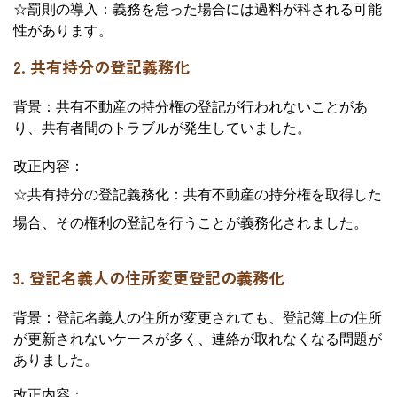
☆罰則の導入：義務を怠った場合には過料が科される可能
性があります。
2. 共有持分の登記義務化
背景：共有不動産の持分権の登記が行われないことがあ
り、共有者間のトラブルが発生していました。
改正内容：
☆共有持分の登記義務化：共有不動産の持分権を取得した
場合、その権利の登記を行うことが義務化されました。
3. 登記名義人の住所変更登記の義務化
背景：登記名義人の住所が変更されても、登記簿上の住所
が更新されないケースが多く、連絡が取れなくなる問題が
ありました。
改正内容：