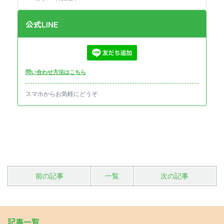
公式LINE
問い合わせ方法はこちら
スマホからお気軽にどうぞ
前の記事
一覧
次の記事
記事一覧