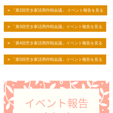
「第2回空き家活用作戦会議」 イベント報告を見る
「第3回空き家活用作戦会議」イベント報告を見る
「第4回空き家活用作戦会議」イベント報告を見る
「第5回空き家活用作戦会議」イベント報告を見る