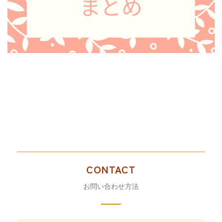
CONTACT
お問い合わせ方法