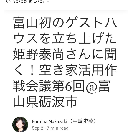
ていただきました。↓