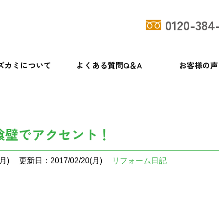
0120-384
ズカミについて
よくある質問Q＆A
お客様の声
喰壁でアクセント！
月)
更新日：2017/02/20(月)
リフォーム日記