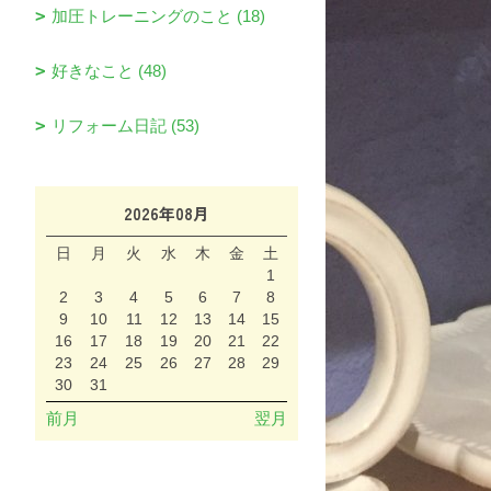
加圧トレーニングのこと (18)
好きなこと (48)
リフォーム日記 (53)
2026年08月
日
月
火
水
木
金
土
1
2
3
4
5
6
7
8
9
10
11
12
13
14
15
16
17
18
19
20
21
22
23
24
25
26
27
28
29
30
31
前月
翌月