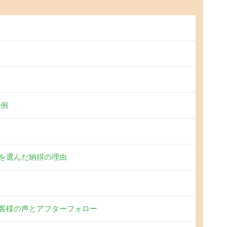
事例
を選んだ納得の理由
客様の声とアフターフォロー