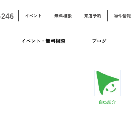
-246
イベント
無料相談
来店予約
物件情報
イベント・無料相談
ブログ
自己紹介