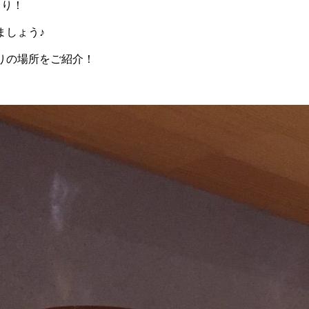
まり！
ましょう♪
りの場所をご紹介！