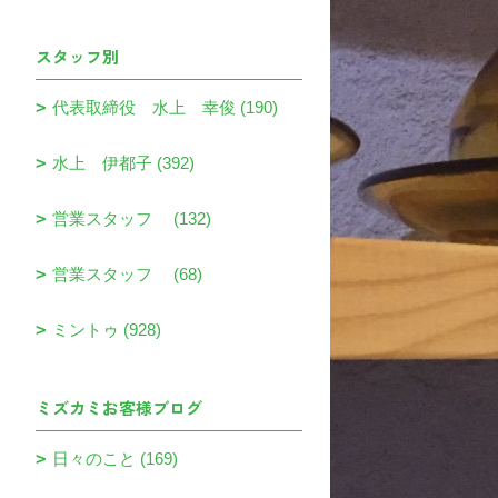
スタッフ別
代表取締役 水上 幸俊 (190)
水上 伊都子 (392)
営業スタッフ (132)
営業スタッフ (68)
ミントゥ (928)
ミズカミお客様ブログ
日々のこと (169)