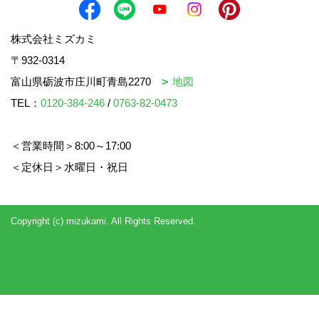
株式会社ミズカミ
〒932-0314
富山県砺波市庄川町青島2270
地図
TEL：
0120-384-246
/
0763-82-0473
＜営業時間＞8:00～17:00
＜定休日＞水曜日・祝日
Copyright (c) mizukami. All Rights Reserved.