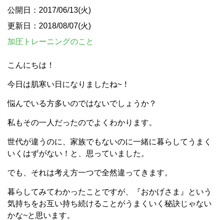
公開日：2017/06/13(火)
更新日：2018/08/07(火)
加圧トレーニングのこと
こんにちは！
今日は肌寒い日になりましたね~！
悩んでいる方多いのではないでしょうか？
私もその一人だったのでよくわかります。
世代が違うのに、家族でもないのに一緒に暮らしてうまく
いくはずがない！と、思っていました。
でも、それは考え方一つで全然違ってきます。
暮らしてみてわかったことですが、『おかげさま』という
気持ちをお互い持ち続けることがうまくいく秘訣じゃない
かな~と思います。