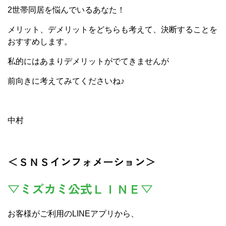
2世帯同居を悩んでいるあなた！
メリット、デメリットをどちらも考えて、決断することを
おすすめします。
私的にはあまりデメリットがでてきませんが
前向きに考えてみてくださいね♪
中村
＜ＳＮＳインフォメーション＞
▽ミズカミ公式ＬＩＮＥ▽
お客様がご利用のLINEアプリから、