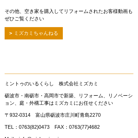
その他、空き家を購入してリフォームされたお客様動画も
ぜひご覧ください
ミズカミちゃんねる
ミントゥのいるくらし 株式会社ミズカミ
砺波市・南砺市・高岡市で新築、リフォーム、リノベーシ
ョン、庭・外構工事はミズカミにお任せください
〒932-0314 富山県砺波市庄川町青島2270
TEL：0763(82)0473 FAX：0763(77)4682