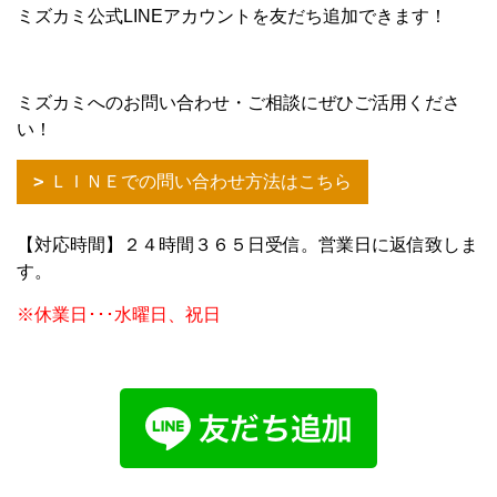
ミズカミ公式LINEアカウントを友だち追加できます！
ミズカミへのお問い合わせ・ご相談にぜひご活用くださ
い！
ＬＩＮＥでの問い合わせ方法はこちら
【対応時間】２４時間３６５日受信。営業日に返信致しま
す。
※休業日･･･水曜日、祝日