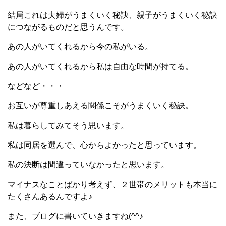
結局これは夫婦がうまくいく秘訣、親子がうまくいく秘訣
につながるものだと思うんです。
あの人がいてくれるから今の私がいる。
あの人がいてくれるから私は自由な時間が持てる。
などなど・・・
お互いが尊重しあえる関係こそがうまくいく秘訣。
私は暮らしてみてそう思います。
私は同居を選んで、心からよかったと思っています。
私の決断は間違っていなかったと思います。
マイナスなことばかり考えず、２世帯のメリットも本当に
たくさんあるんですよ♪
また、ブログに書いていきますね(^^♪