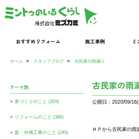
おすすめリフォーム
施工事例
ミ
ホーム
スタッフブログ
古民家の雨漏り
古民家の雨
テーマ別
家づくりのこと (309)
公開日：2020/09/16(
リフォームのこと (386)
ＨＰから古民家の雨
庭・外構工事のこと (245)