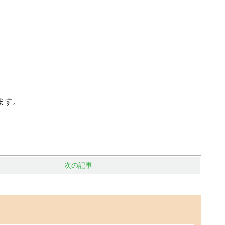
ます。
次の記事