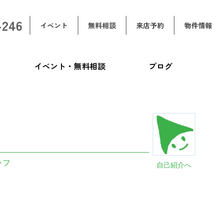
-246
イベント
無料相談
来店予約
物件情報
イベント・無料相談
ブログ
ッフ
自己紹介へ