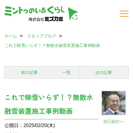
ホーム
スタッフブログ
これで除雪いらず！？無散水融雪装置施工事例動画
前の記事
一覧
次の記事
これで除雪いらず！？無散水
融雪装置施工事例動画
自己紹介へ
公開日：2025/02/20(木)