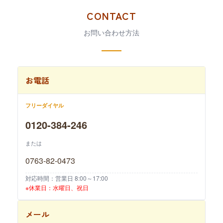
CONTACT
お問い合わせ方法
お電話
フリーダイヤル
0120-384-246
または
0763-82-0473
対応時間：営業日 8:00～17:00
※休業日：水曜日、祝日
メール