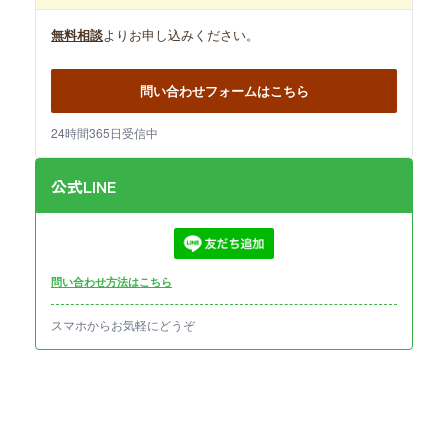
無料相談
よりお申し込みください。
問い合わせフォームはこちら
24時間365日受信中
公式LINE
問い合わせ方法はこちら
スマホからお気軽にどうぞ