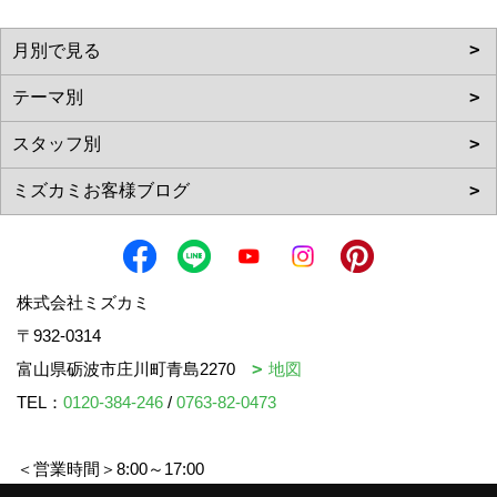
株式会社ミズカミ
〒932-0314
富山県砺波市庄川町青島2270
地図
TEL：
0120-384-246
/
0763-82-0473
＜営業時間＞8:00～17:00