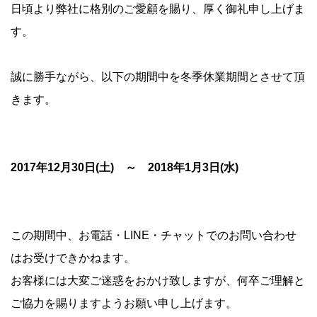
日頃より弊社に格別のご愛顧を賜り、厚く御礼申し上げま
す。
誠に勝手ながら、以下の期間中を冬季休業期間とさせて頂
きます。
2017年12月30日(土) ～ 2018年1月3日(水)
この期間中、お電話・LINE・チャットでのお問い合わせ
はお受けできかねます。
お客様には大変ご迷惑をおかけ致しますが、何卒ご理解と
ご協力を賜りますようお願い申し上げます。