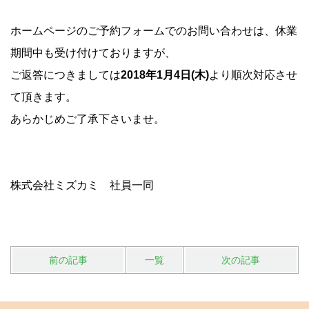
ホームページのご予約フォームでのお問い合わせは、休業
期間中も受け付けておりますが、
ご返答につきましては
2018年1月4日(木)
より順次対応させ
て頂きます。
あらかじめご了承下さいませ。
株式会社ミズカミ 社員一同
前の記事
一覧
次の記事