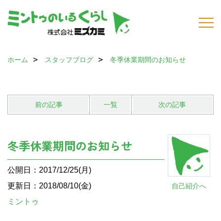
ホーム
スタッフブログ
冬季休業期間のお知らせ
前の記事
一覧
次の記事
冬季休業期間のお知らせ
公開日：2017/12/25(月)
更新日：2018/08/10(金)
自己紹介へ
ミントゥ