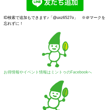
ID検索で追加もできます♪「@uxz6527o」 ※＠マークを
忘れずに！
お得情報やイベント情報はミントゥのFacebookへ