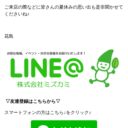
ご来店の際などに皆さんの夏休みの思い出も是非聞かせて
くださいね♪
花島
▽友達登録はこちらから▽
スマートフォンの方はこちら↓をクリック♪