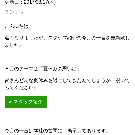
更新日：2017/08/17(木)
ミントゥ
こんにちは！
遅くなりましたが、スタッフ紹介の今月の一言を更新致し
ました♪
８月のテーマは「夏休みの思い出」！
皆さんどんな夏休みを過ごしてきたんでしょうか？覗いて
みてください♪
スタッフ紹介
今月の一言は本社の玄関にも掲示してあります。