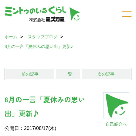
ホーム
スタッフブログ
8月の一言「夏休みの思い出」更新♪
前の記事
一覧
次の記事
8月の一言「夏休みの思い
出」更新♪
自己紹介へ
公開日：2017/08/17(木)