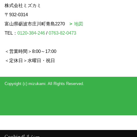
株式会社ミズカミ
〒932-0314
富山県砺波市庄川町青島2270
地図
TEL：
0120-384-246
/
0763-82-0473
＜営業時間＞8:00～17:00
＜定休日＞水曜日・祝日
Copyright (c) mizukami. All Rights Reserved.
Cookieポリシー