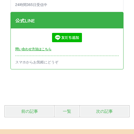
24時間365日受信中
公式LINE
問い合わせ方法はこちら
スマホからお気軽にどうぞ
前の記事
一覧
次の記事