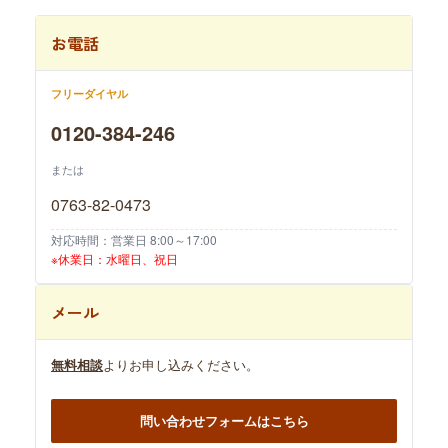
お電話
フリーダイヤル
0120-384-246
または
0763-82-0473
対応時間：営業日 8:00～17:00
※休業日：水曜日、祝日
メール
無料相談
よりお申し込みください。
問い合わせフォームはこちら