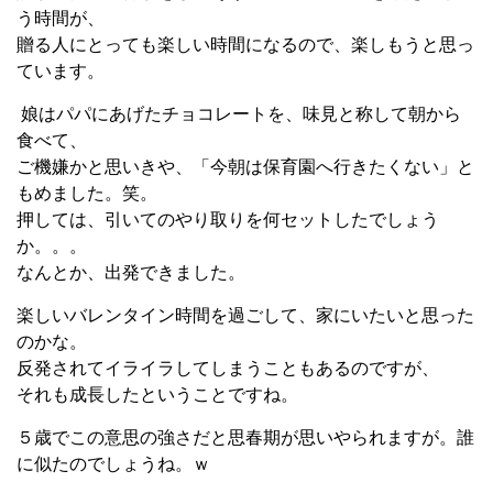
う時間が、
贈る人にとっても楽しい時間になるので、楽しもうと思っ
ています。
娘はパパにあげたチョコレートを、味見と称して朝から
食べて、
ご機嫌かと思いきや、「今朝は保育園へ行きたくない」と
もめました。笑。
押しては、引いてのやり取りを何セットしたでしょう
か。。。
なんとか、出発できました。
楽しいバレンタイン時間を過ごして、家にいたいと思った
のかな。
反発されてイライラしてしまうこともあるのですが、
それも成長したということですね。
５歳でこの意思の強さだと思春期が思いやられますが。誰
に似たのでしょうね。ｗ