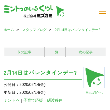
ホーム
スタッフブログ
2月14日はバレンタインデー?
前の記事
一覧
次の記事
2月14日はバレンタインデー?
公開日：2020/02/14(金)
更新日：2020/02/14(金)
自己紹介へ
ミントゥ
｜
子育て応援・砺波移住