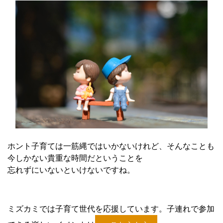
ホント子育ては一筋縄ではいかないけれど、そんなことも
今しかない貴重な時間だということを
忘れずにいないといけないですね。
ミズカミでは子育て世代を応援しています。子連れで参加