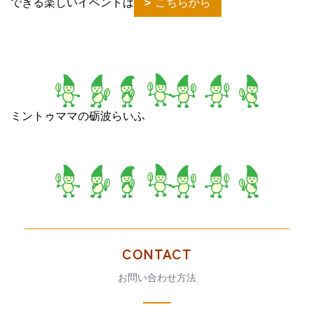
できる楽しいイベントは
こちらから
ミントゥママの砺波らいふ
CONTACT
お問い合わせ方法