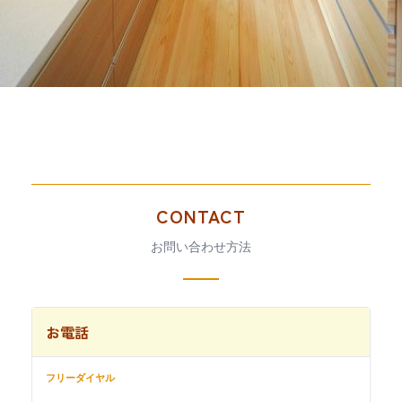
CONTACT
お問い合わせ方法
お電話
フリーダイヤル