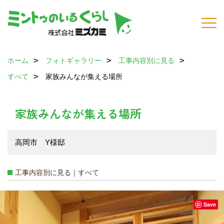
ホーム
フォトギャラリー
工事内容別に見る
すべて
家族みんなが集える場所
家族みんなが集える場所
高岡市 Y様邸
工事内容別に見る｜すべて
Save