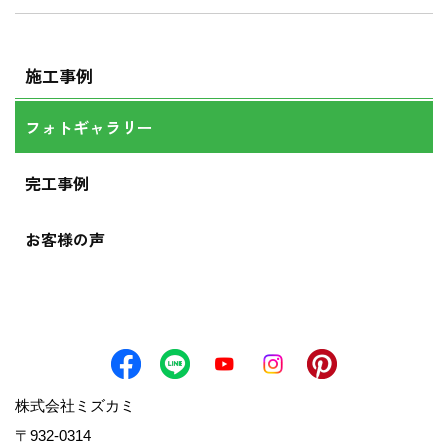
施工事例
フォトギャラリー
完工事例
お客様の声
株式会社ミズカミ
〒932-0314