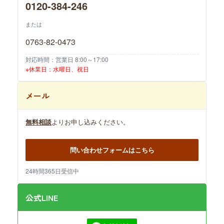
0120-384-246
または
0763-82-0473
対応時間：営業日 8:00～17:00
※休業日：水曜日、祝日
メール
無料相談
よりお申し込みください。
問い合わせフォームはこちら
24時間365日受信中
公式LINE