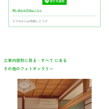
問い合わせ方法はこちら
スマホからお気軽にどうぞ
工事内容別に見る - すべて にある
その他のフォトギャラリー