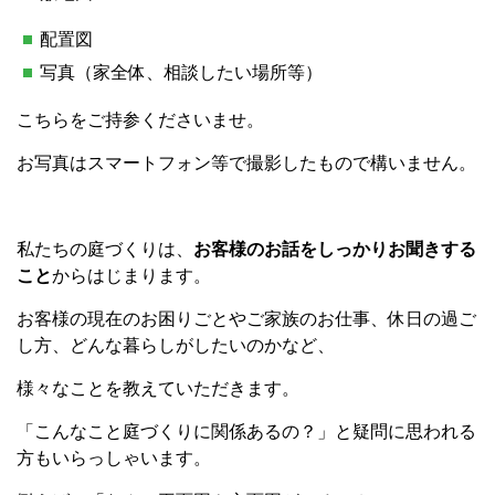
配置図
写真（家全体、相談したい場所等）
こちらをご持参くださいませ。
お写真はスマートフォン等で撮影したもので構いません。
私たちの庭づくりは、
お客様のお話をしっかりお聞きする
こと
からはじまります。
お客様の現在のお困りごとやご家族のお仕事、休日の過ご
し方、どんな暮らしがしたいのかなど、
様々なことを教えていただきます。
「こんなこと庭づくりに関係あるの？」と疑問に思われる
方もいらっしゃいます。