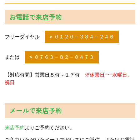
お電話で来店予約
フリーダイヤル
０１２０－３８４－２４６
または
０７６３－８２－０４７３
【対応時間】営業日８時～１７時
※休業日･･･水曜日、
祝日
メールで来店予約
来店予約
よりご予約ください。
ご入力いただいたメールアドレスにご返信、またはお電話