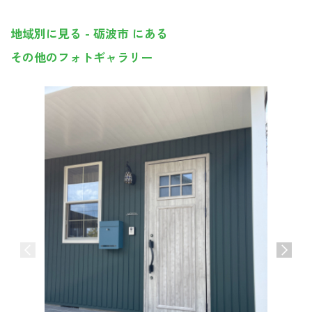
地域別に見る - 砺波市 にある
その他のフォトギャラリー