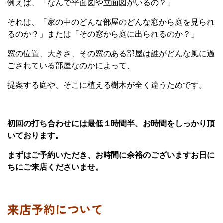
例えば、「なんで平面図や立面図がいるの？」
それは、「家の中のどんな部屋のどんな窓から庭を見られ
るのか？」または「その窓から庭に出られるのか？」
窓の位置、大きさ、その窓のある部屋は誰がどんな風に過
ごされている部屋なのかによって、
提案する庭や、そこに植える樹木が全く違うためです。
初回の打ち合わせには最低１時間半、お時間をしっかり頂
いております。
まずはご予約いただき、お時間に余裕のございますお日に
ちにご来店くださいませ。
来店予約について