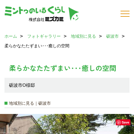
ホーム
フォトギャラリー
地域別に見る
砺波市
柔らかなたたずまい･･･癒しの空間
柔らかなたたずまい･･･癒しの空間
砺波市O様邸
地域別に見る｜砺波市
Save