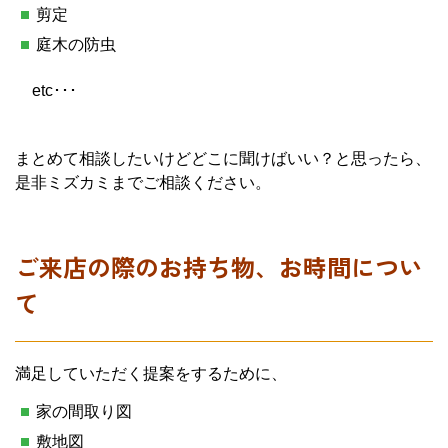
剪定
庭木の防虫
etc･･･
まとめて相談したいけどどこに聞けばいい？と思ったら、
是非ミズカミまでご相談ください。
ご来店の際のお持ち物、お時間につい
て
満足していただく提案をするために、
家の間取り図
敷地図