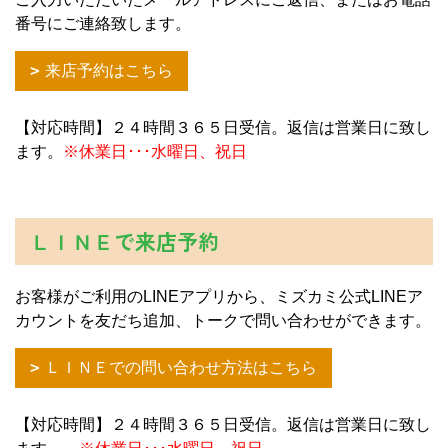
番号にご連絡致します。
来店予約はこちら
【対応時間】２４時間３６５日受信。返信は営業日に致し
ます。
※休業日･･･水曜日、祝日
ＬＩＮＥで来店予約
お客様がご利用のLINEアプリから、ミズカミ公式LINEア
カウントを友だち追加、トークで問い合わせができます。
ＬＩＮＥでの問い合わせ方法はこちら
【対応時間】２４時間３６５日受信。返信は営業日に致し