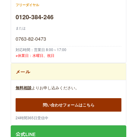
フリーダイヤル
0120-384-246
または
0763-82-0473
対応時間：営業日 8:00～17:00
※休業日：水曜日、祝日
メール
無料相談
よりお申し込みください。
問い合わせフォームはこちら
24時間365日受信中
公式LINE