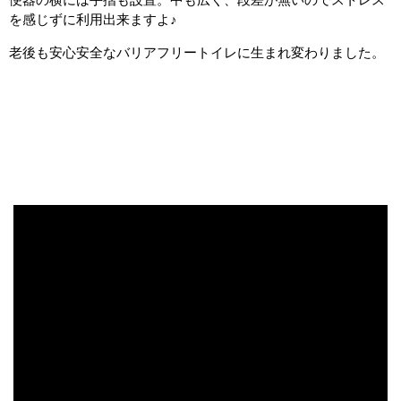
を感じずに利用出来ますよ♪
老後も安心安全なバリアフリートイレに生まれ変わりました。