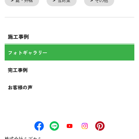
庭・外構
雪対策
その他
施工事例
フォトギャラリー
完工事例
お客様の声
株式会社ミズカミ