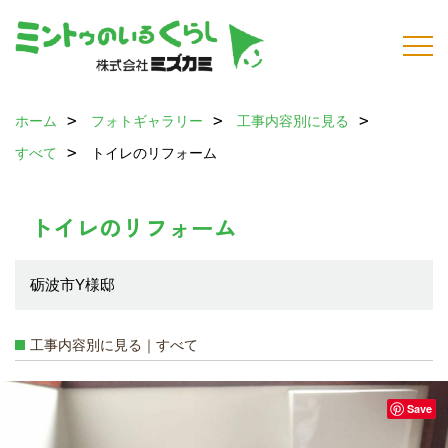
ホーム
フォトギャラリー
工事内容別に見る
すべて
トイレのリフォーム
トイレのリフォーム
砺波市Y様邸
工事内容別に見る｜すべて
Save