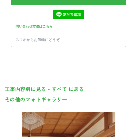
問い合わせ方法はこちら
スマホからお気軽にどうぞ
工事内容別に見る - すべて にある
その他のフォトギャラリー