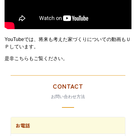
YouTubeでは、将来も考えた家づくりについての動画もＵ
Ｐしています。
是非こちらもご覧ください。
CONTACT
お問い合わせ方法
お電話