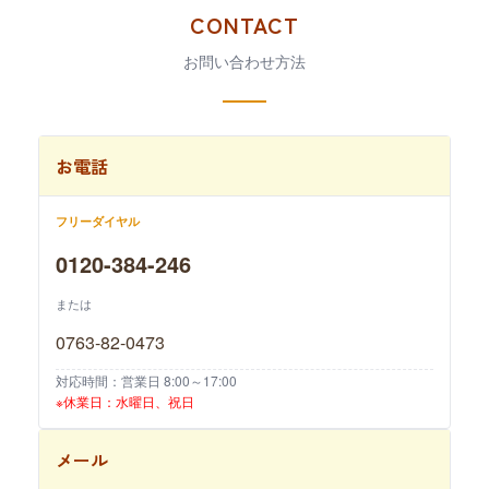
CONTACT
お問い合わせ方法
お電話
フリーダイヤル
0120-384-246
または
0763-82-0473
対応時間：営業日 8:00～17:00
※休業日：水曜日、祝日
メール