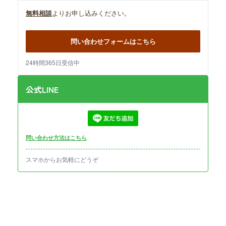
無料相談
よりお申し込みください。
問い合わせフォームはこちら
24時間365日受信中
公式LINE
問い合わせ方法はこちら
スマホからお気軽にどうぞ