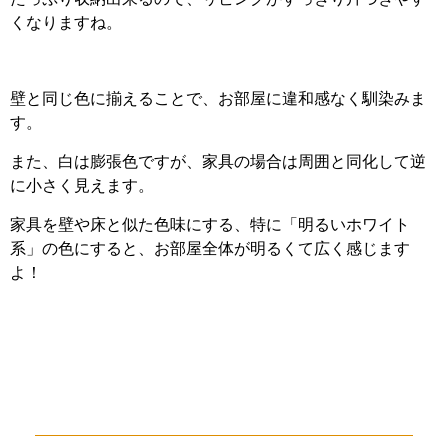
くなりますね。
壁と同じ色に揃えることで、お部屋に違和感なく馴染みま
す。
また、白は膨張色ですが、家具の場合は周囲と同化して逆
に小さく見えます。
家具を壁や床と似た色味にする、特に「明るいホワイト
系」の色にすると、お部屋全体が明るくて広く感じます
よ！