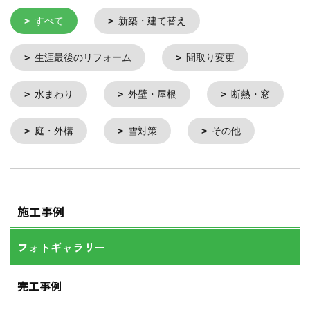
すべて
新築・建て替え
生涯最後のリフォーム
間取り変更
水まわり
外壁・屋根
断熱・窓
庭・外構
雪対策
その他
施工事例
フォトギャラリー
完工事例