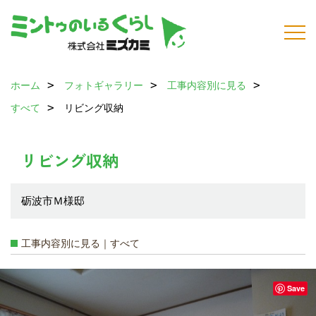
ホーム
フォトギャラリー
工事内容別に見る
すべて
リビング収納
リビング収納
砺波市Ｍ様邸
工事内容別に見る｜すべて
Save