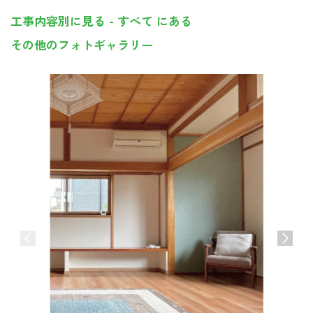
工事内容別に見る - すべて にある
その他のフォトギャラリー