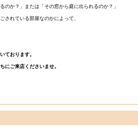
るのか？」または「その窓から庭に出られるのか？」
ごされている部屋なのかによって、
いております。
ちにご来店くださいませ。