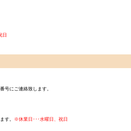
祝日
番号にご連絡致します。
ます。
※休業日･･･水曜日、祝日