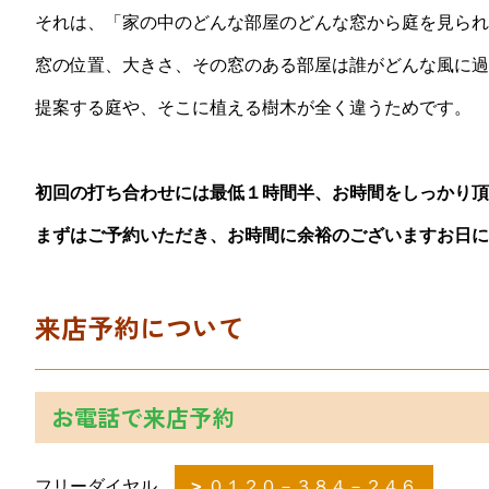
それは、「家の中のどんな部屋のどんな窓から庭を見られ
窓の位置、大きさ、その窓のある部屋は誰がどんな風に過
提案する庭や、そこに植える樹木が全く違うためです。
初回の打ち合わせには最低１時間半、お時間をしっかり頂
まずはご予約いただき、お時間に余裕のございますお日に
来店予約について
お電話で来店予約
フリーダイヤル
０１２０－３８４－２４６