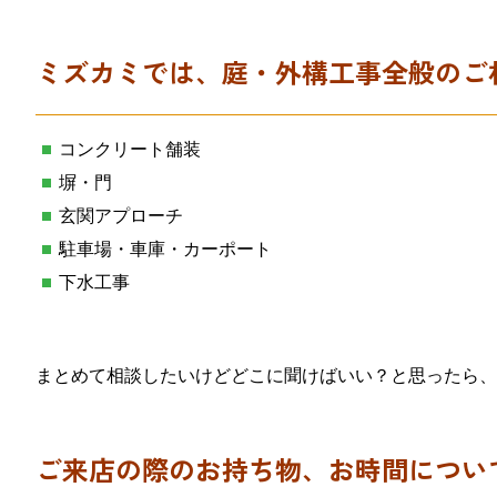
ミズカミでは、庭・外構工事全般のご
コンクリート舗装
塀・門
玄関アプローチ
駐車場・車庫・カーポート
下水工事
まとめて相談したいけどどこに聞けばいい？と思ったら、
ご来店の際のお持ち物、お時間につい