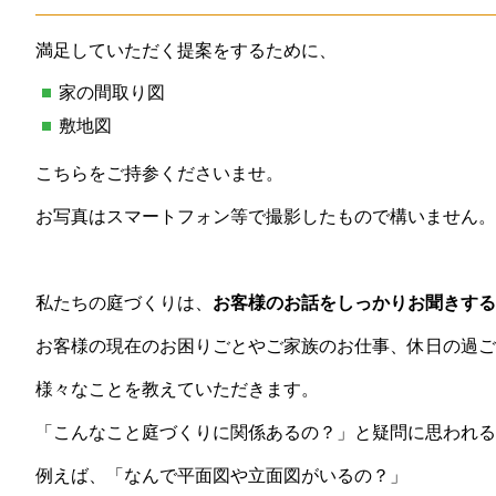
満足していただく提案をするために、
家の間取り図
敷地図
こちらをご持参くださいませ。
お写真はスマートフォン等で撮影したもので構いません。
私たちの庭づくりは、
お客様のお話をしっかりお聞きする
お客様の現在のお困りごとやご家族のお仕事、休日の過ご
様々なことを教えていただきます。
「こんなこと庭づくりに関係あるの？」と疑問に思われる
例えば、「なんで平面図や立面図がいるの？」