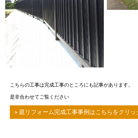
こちらの工事は完成工事のところにも記事があります。
是非合わせてご覧ください
庭リフォーム完成工事事例はこちらをクリッ