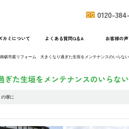
0120-384
ズカミについて
よくある質問Q＆A
お客様の声
南砺市庭リフォーム 大きくなり過ぎた生垣をメンテナンスのいらない
過ぎた生垣をメンテナンスのいらない
ミの塀に