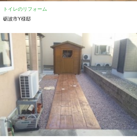
トイレのリフォーム
砺波市Y様邸