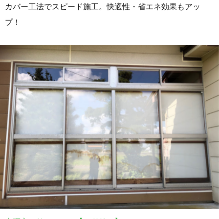
カバー工法でスピード施工。快適性・省エネ効果もアッ
プ！