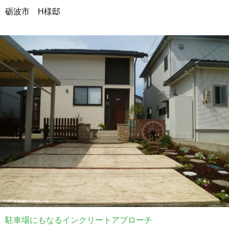
砺波市 H様邸
駐車場にもなるインクリートアプローチ