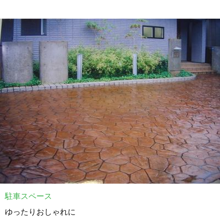
駐車スペース
ゆったりおしゃれに