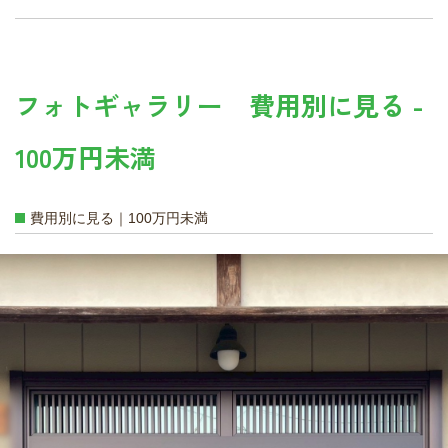
フォトギャラリー 費用別に見る -
100万円未満
費用別に見る｜100万円未満