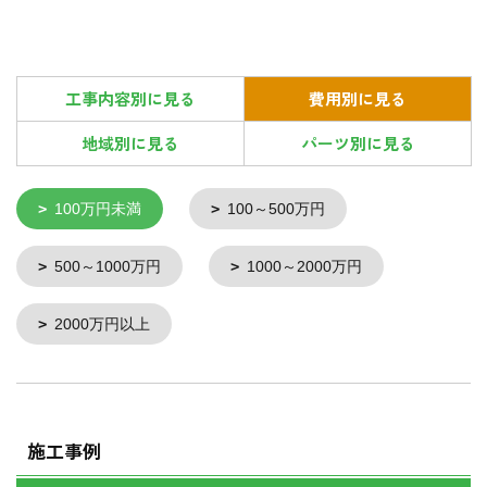
工事内容別に見る
費用別に見る
地域別に見る
パーツ別に見る
100万円未満
100～500万円
500～1000万円
1000～2000万円
2000万円以上
施工事例