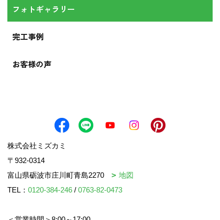
フォトギャラリー
完工事例
お客様の声
株式会社ミズカミ
〒932-0314
富山県砺波市庄川町青島2270
地図
TEL：
0120-384-246
/
0763-82-0473
＜営業時間＞8:00～17:00