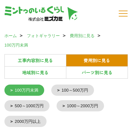
ホーム
フォトギャラリー
費用別に見る
100万円未満
工事内容別に見る
費用別に見る
地域別に見る
パーツ別に見る
100万円未満
100～500万円
500～1000万円
1000～2000万円
2000万円以上