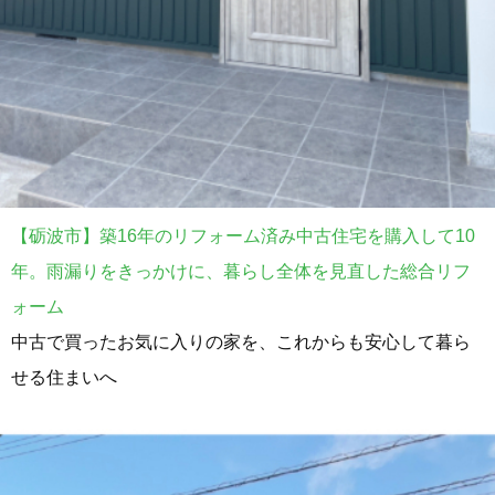
【砺波市】築16年のリフォーム済み中古住宅を購入して10
年。雨漏りをきっかけに、暮らし全体を見直した総合リフ
ォーム
中古で買ったお気に入りの家を、これからも安心して暮ら
せる住まいへ