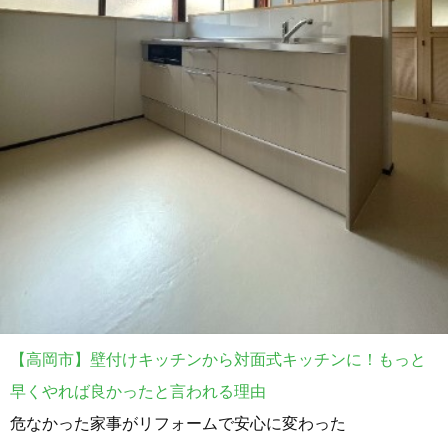
【高岡市】壁付けキッチンから対面式キッチンに！もっと
早くやれば良かったと言われる理由
危なかった家事がリフォームで安心に変わった