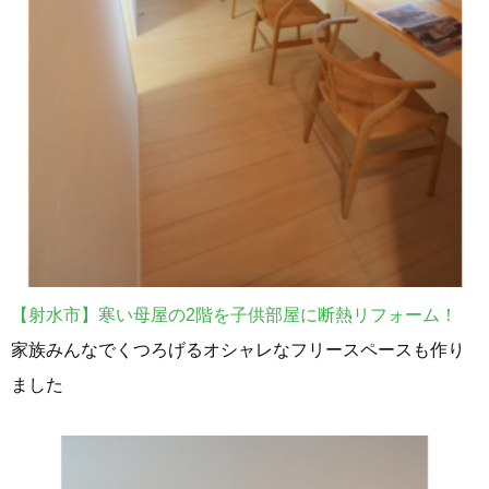
【射水市】寒い母屋の2階を子供部屋に断熱リフォーム！
家族みんなでくつろげるオシャレなフリースペースも作り
ました