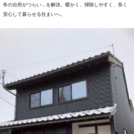
冬の台所がつらい…を解決。暖かく、掃除しやすく、長く
安心して暮らせる住まいへ。