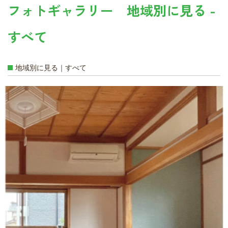
フォトギャラリー 地域別に見る -
すべて
地域別に見る｜すべて