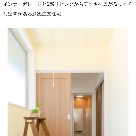
インナーガレージと2階リビングからデッキへ広がるリッチ
な空間がある新築注文住宅