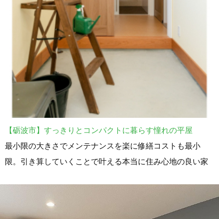
【砺波市】すっきりとコンパクトに暮らす憧れの平屋
最小限の大きさでメンテナンスを楽に修繕コストも最小
限。引き算していくことで叶える本当に住み心地の良い家