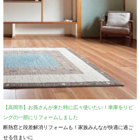
【高岡市】お孫さんが来た時に広々使いたい！車庫をリビ
ングの一部にリフォームしました
断熱窓と段差解消リフォームも！家族みんなが快適に過ご
せる住まいに