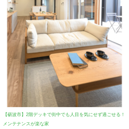
【砺波市】2階デッキで街中でも人目を気にせず過ごせる！
メンテナンスが楽な家