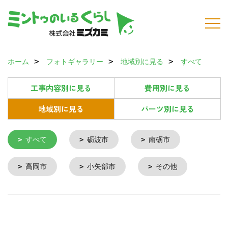
ホーム
フォトギャラリー
地域別に見る
すべて
工事内容別に見る
費用別に見る
地域別に見る
パーツ別に見る
すべて
砺波市
南砺市
高岡市
小矢部市
その他