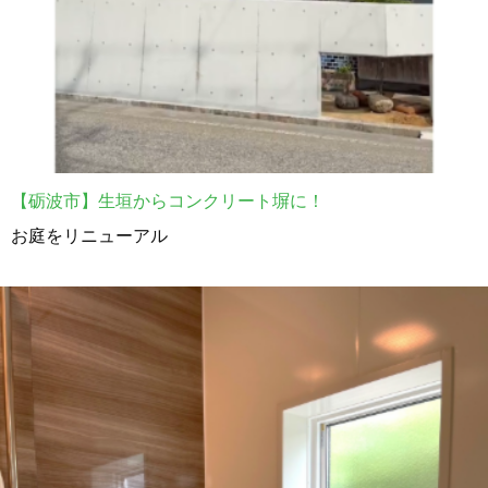
【砺波市】生垣からコンクリート塀に！
お庭をリニューアル