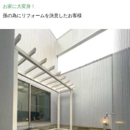
お家に大変身！
孫の為にリフォームを決意したお客様