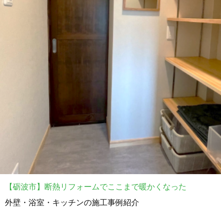
【砺波市】断熱リフォームでここまで暖かくなった
外壁・浴室・キッチンの施工事例紹介