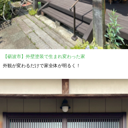
【砺波市】外壁塗装で生まれ変わった家
外観が変わるだけで家全体が明るく！