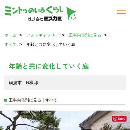
ホーム
フォトギャラリー
工事内容別に見る
すべて
年齢と共に変化していく庭
年齢と共に変化していく庭
砺波市 N様邸
工事内容別に見る｜すべて
Save