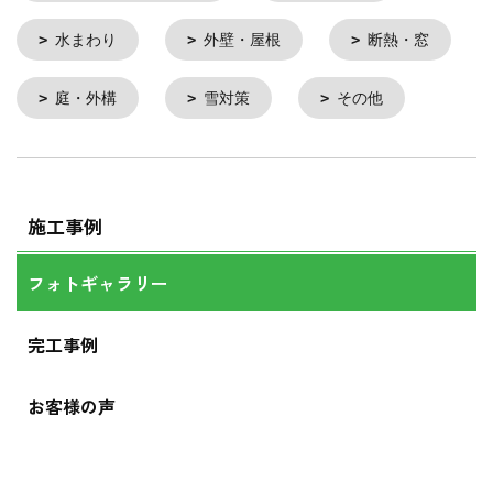
水まわり
外壁・屋根
断熱・窓
庭・外構
雪対策
その他
施工事例
フォトギャラリー
完工事例
お客様の声