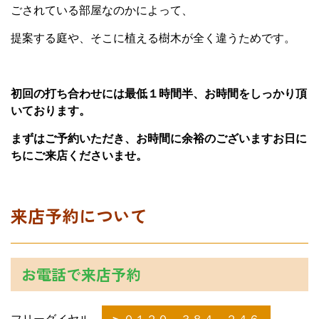
ごされている部屋なのかによって、
提案する庭や、そこに植える樹木が全く違うためです。
初回の打ち合わせには最低１時間半、お時間をしっかり頂
いております。
まずはご予約いただき、お時間に余裕のございますお日に
ちにご来店くださいませ。
来店予約について
お電話で来店予約