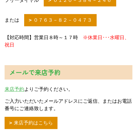
フリーダイヤル
０１２０－３８４－２４６
または
０７６３－８２－０４７３
【対応時間】営業日８時～１７時
※休業日･･･水曜日、
祝日
メールで来店予約
来店予約
よりご予約ください。
ご入力いただいたメールアドレスにご返信、またはお電話
番号にご連絡致します。
来店予約はこちら