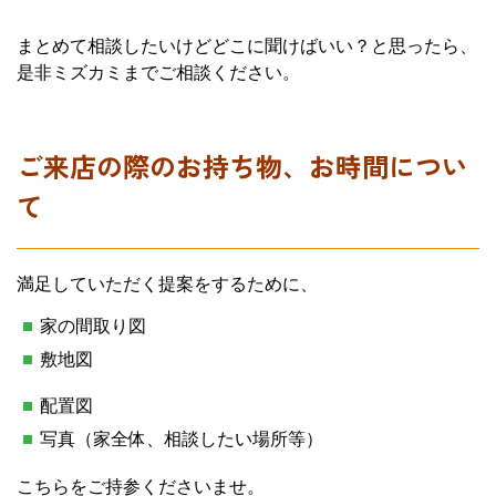
まとめて相談したいけどどこに聞けばいい？と思ったら、
是非ミズカミまでご相談ください。
ご来店の際のお持ち物、お時間につい
て
満足していただく提案をするために、
家の間取り図
敷地図
配置図
写真（家全体、相談したい場所等）
こちらをご持参くださいませ。