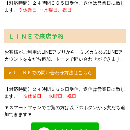
【対応時間】２４時間３６５日受信。返信は営業日に致し
ます。
※休業日･･･水曜日、祝日
ＬＩＮＥで来店予約
お客様がご利用のLINEアプリから、ミズカミ公式LINEア
カウントを友だち追加、トークで問い合わせができます。
ＬＩＮＥでの問い合わせ方法はこちら
【対応時間】２４時間３６５日受信。返信は営業日に致し
ます。
※休業日･･･水曜日、祝日
▼スマートフォンでご覧の方は以下のボタンから友だち追
加できます▼