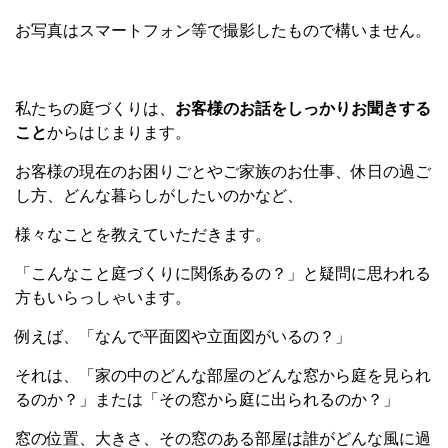
お写真はスマートフォン等で撮影したもので構いません。
私たちの庭づくりは、
お客様のお話をしっかりお聞きする
こと
からはじまります。
お客様の現在のお困りごとやご家族のお仕事、休日の過ご
し方、どんな暮らしがしたいのかなど、
様々なことを教えていただきます。
「こんなこと庭づくりに関係あるの？」と疑問に思われる
方もいらっしゃいます。
例えば、「なんで平面図や立面図がいるの？」
それは、「家の中のどんな部屋のどんな窓から庭を見られ
るのか？」または「その窓から庭に出られるのか？」
窓の位置、大きさ、その窓のある部屋は誰がどんな風に過