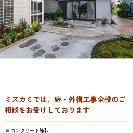
ミズカミでは、庭・外構工事全般のご
相談をお受けしております
コンクリート舗装