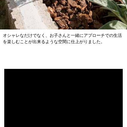
オシャレなだけでなく、お子さんと一緒にアプローチでの生活
を楽しむことが出来るような空間に仕上がりました。