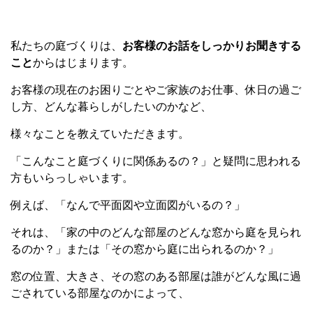
私たちの庭づくりは、
お客様のお話をしっかりお聞きする
こと
からはじまります。
お客様の現在のお困りごとやご家族のお仕事、休日の過ご
し方、どんな暮らしがしたいのかなど、
様々なことを教えていただきます。
「こんなこと庭づくりに関係あるの？」と疑問に思われる
方もいらっしゃいます。
例えば、「なんで平面図や立面図がいるの？」
それは、「家の中のどんな部屋のどんな窓から庭を見られ
るのか？」または「その窓から庭に出られるのか？」
窓の位置、大きさ、その窓のある部屋は誰がどんな風に過
ごされている部屋なのかによって、