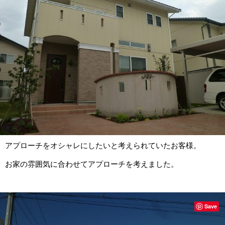
アプローチをオシャレにしたいと考えられていたお客様。
お家の雰囲気に合わせてアプローチを考えました。
Save