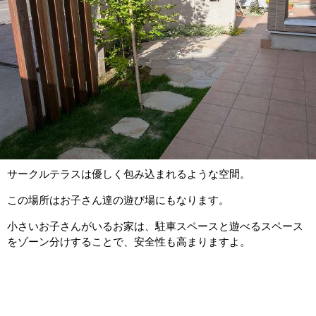
サークルテラスは優しく包み込まれるような空間。
この場所はお子さん達の遊び場にもなります。
小さいお子さんがいるお家は、駐車スペースと遊べるスペース
をゾーン分けすることで、安全性も高まりますよ。