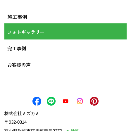
施工事例
フォトギャラリー
完工事例
お客様の声
株式会社ミズカミ
〒932-0314
富山県砺波市庄川町青島2270
地図