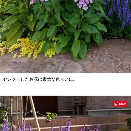
セレクトしたお花は素敵な色合いに。
Save