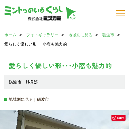
ホーム
フォトギャラリー
地域別に見る
砺波市
愛らしく優しい形･･･小窓も魅力的
愛らしく優しい形･･･小窓も魅力的
砺波市 H様邸
地域別に見る｜砺波市
Save