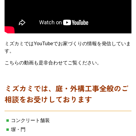
ミズカミではYouTubeでお家づくりの情報を発信していま
す。
こちらの動画も是非合わせてご覧ください。
ミズカミでは、庭・外構工事全般のご
相談をお受けしております
コンクリート舗装
塀・門