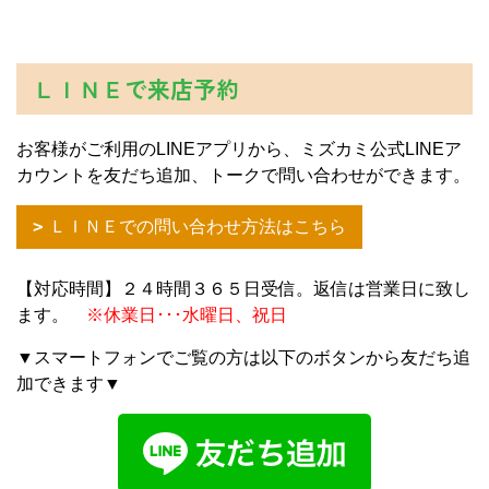
ＬＩＮＥで来店予約
お客様がご利用のLINEアプリから、ミズカミ公式LINEア
カウントを友だち追加、トークで問い合わせができます。
ＬＩＮＥでの問い合わせ方法はこちら
【対応時間】２４時間３６５日受信。返信は営業日に致し
ます。
※休業日･･･水曜日、祝日
▼スマートフォンでご覧の方は以下のボタンから友だち追
加できます▼