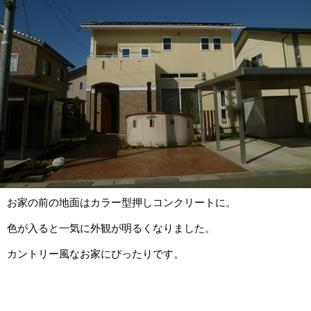
お家の前の地面はカラー型押しコンクリートに。
色が入ると一気に外観が明るくなりました。
カントリー風なお家にぴったりです。