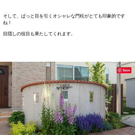
そして、ぱっと目を引くオシャレな門柱がとても印象的です
ね！
目隠しの役目も果たしてくれます。
Save