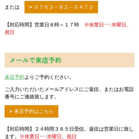
または
０７６３－８２－０４７３
【対応時間】営業日８時～１７時
※休業日･･･水曜日、
祝日
メールで来店予約
来店予約
よりご予約ください。
ご入力いただいたメールアドレスにご返信、またはお電話
番号にご連絡致します。
来店予約はこちら
【対応時間】２４時間３６５日受信。返信は営業日に致し
ます。
※休業日･･･水曜日、祝日