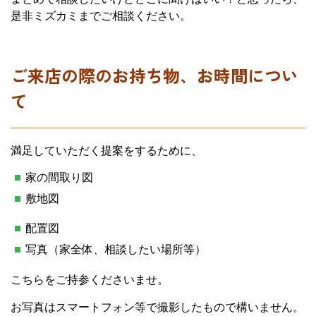
是非ミズカミまでご相談ください。
ご来店の際のお持ち物、お時間につい
て
満足していただく提案をするために、
家の間取り図
敷地図
配置図
写真（家全体、相談したい場所等）
こちらをご持参くださいませ。
お写真はスマートフォン等で撮影したもので構いません。