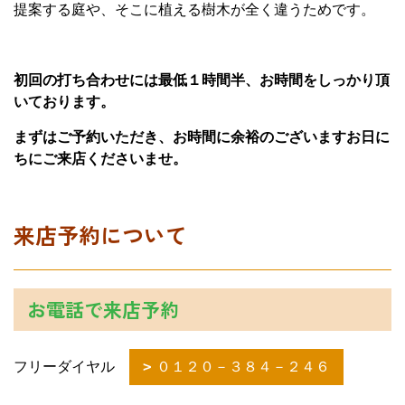
提案する庭や、そこに植える樹木が全く違うためです。
初回の打ち合わせには最低１時間半、お時間をしっかり頂
いております。
まずはご予約いただき、お時間に余裕のございますお日に
ちにご来店くださいませ。
来店予約について
お電話で来店予約
フリーダイヤル
０１２０－３８４－２４６