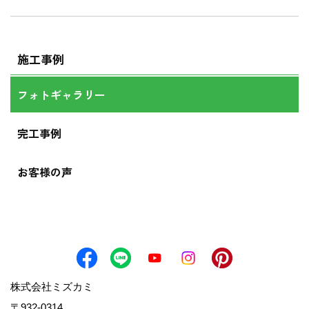
施工事例
フォトギャラリー
完工事例
お客様の声
株式会社ミズカミ
〒932-0314