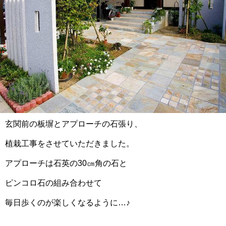
玄関前の板塀とアプローチの石張り、
植栽工事をさせていただきました。
アプローチは石英の30㎝角の石と
ピンコロ石の組み合わせて
毎日歩くのが楽しくなるように…♪