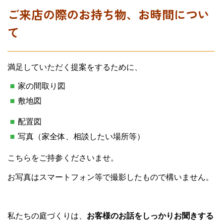
ご来店の際のお持ち物、お時間につい
て
満足していただく提案をするために、
家の間取り図
敷地図
配置図
写真（家全体、相談したい場所等）
こちらをご持参くださいませ。
お写真はスマートフォン等で撮影したもので構いません。
私たちの庭づくりは、
お客様のお話をしっかりお聞きする