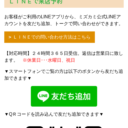
ＬＩＮＥで来店予約
お客様がご利用のLINEアプリから、ミズカミ公式LINEア
カウントを友だち追加、トークで問い合わせができます。
ＬＩＮＥでの問い合わせ方法はこちら
【対応時間】２４時間３６５日受信。返信は営業日に致し
ます。
※休業日･･･水曜日、祝日
▼スマートフォンでご覧の方は以下のボタンから友だち追
加できます▼
▼QＲコードを読み込んで友だち追加できます▼