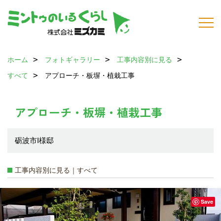
ホーム
フォトギャラリー
工事内容別に見る
すべて
アプローチ・板塀・植栽工事
アプローチ・板塀・植栽工事
砺波市I様邸
工事内容別に見る｜すべて
Save