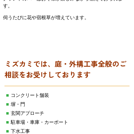
す。
伺うたびに花や宿根草が増えています。
ミズカミでは、庭・外構工事全般のご
相談をお受けしております
コンクリート舗装
塀・門
玄関アプローチ
駐車場・車庫・カーポート
下水工事