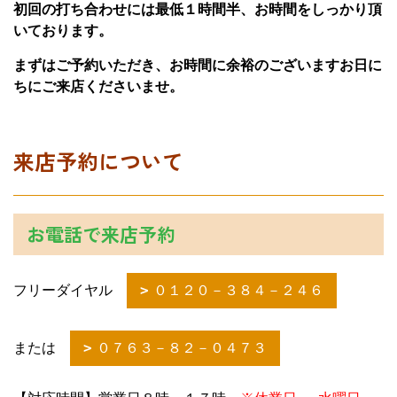
初回の打ち合わせには最低１時間半、お時間をしっかり頂
いております。
まずはご予約いただき、お時間に余裕のございますお日に
ちにご来店くださいませ。
来店予約について
お電話で来店予約
フリーダイヤル
０１２０－３８４－２４６
または
０７６３－８２－０４７３