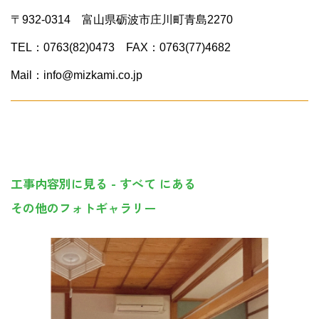
〒932-0314 富山県砺波市庄川町青島2270
TEL：0763(82)0473 FAX：0763(77)4682
Mail：info@mizkami.co.jp
工事内容別に見る - すべて にある
その他のフォトギャラリー