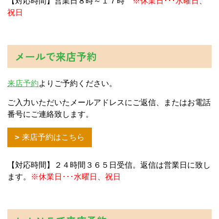
【対応時間】営業日８時～１７時
※休業日･･･水曜日、
祝日
メールで来店予約
来店予約
よりご予約ください。
ご入力いただいたメールアドレスにご返信、またはお電話
番号にご連絡致します。
来店予約はこちら
【対応時間】２４時間３６５日受信。返信は営業日に致し
ます。
※休業日･･･水曜日、祝日