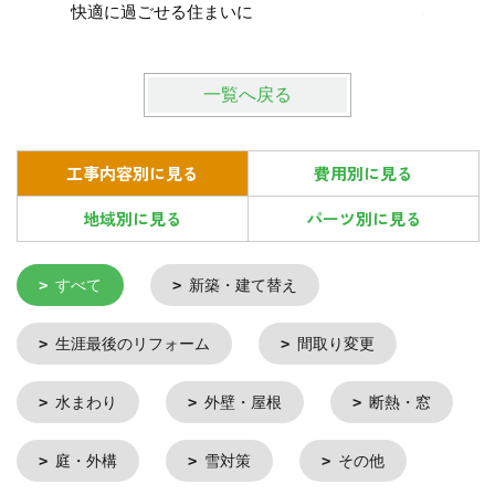
快適に過ごせる住まいに
心して暮
一覧へ戻る
工事内容別に見る
費用別に見る
地域別に見る
パーツ別に見る
すべて
新築・建て替え
生涯最後のリフォーム
間取り変更
水まわり
外壁・屋根
断熱・窓
庭・外構
雪対策
その他