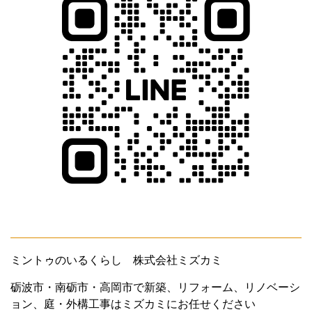
ミントゥのいるくらし 株式会社ミズカミ
砺波市・南砺市・高岡市で新築、リフォーム、リノベーシ
ョン、庭・外構工事はミズカミにお任せください