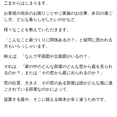
こと
からはじまります。
お客様の現在のお困りごとやご家族のお仕事、休日の過ご
し方、どんな暮らしがしたいのかなど、
様々なことを教えていただきます。
「こんなこと庭づくりに関係あるの？」と疑問に思われる
方もいらっしゃいます。
例えば、「なんで平面図や立面図がいるの？」
それは、「家の中のどんな部屋のどんな窓から庭を見られ
るのか？」または「その窓から庭に出られるのか？」
窓の位置、大きさ、その窓のある部屋は誰がどんな風に過
ごされている部屋なのかによって、
提案する庭や、そこに植える樹木が全く違うためです。