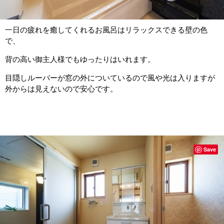
一日の疲れを癒してくれるお風呂はリラックスできる壁の色
で、
背の高い御主人様でもゆったりはいれます。
目隠しルーバーが窓の外についているので風や光は入りますが
外からは見えないので安心です。
Save