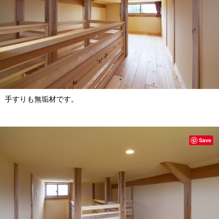
手すりも無垢材です。
Save