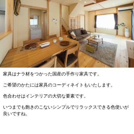
家具はナラ材をつかった国産の手作り家具です。
ご希望のかたには家具のコーディネイトもいたします。
色合わせはインテリアの大切な要素です。
いつまでも飽きのこないシンプルでリラックスできる色使いが
良いですね。