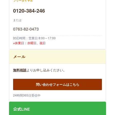
フリーダイヤル
0120-384-246
または
0763-82-0473
対応時間：営業日 8:00～17:00
※休業日：水曜日、祝日
メール
無料相談
よりお申し込みください。
問い合わせフォームはこちら
24時間365日受信中
公式LINE