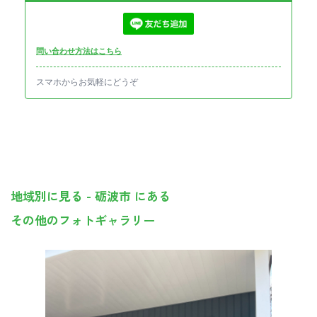
問い合わせ方法はこちら
スマホからお気軽にどうぞ
地域別に見る - 砺波市 にある
その他のフォトギャラリー