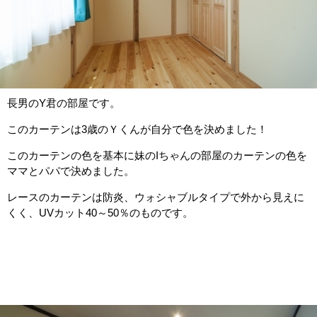
長男のY君の部屋です。
このカーテンは3歳のＹくんが自分で色を決めました！
このカーテンの色を基本に妹のIちゃんの部屋のカーテンの色を
ママとパパで決めました。
レースのカーテンは防炎、ウォシャブルタイプで外から見えに
くく、UVカット40～50％のものです。