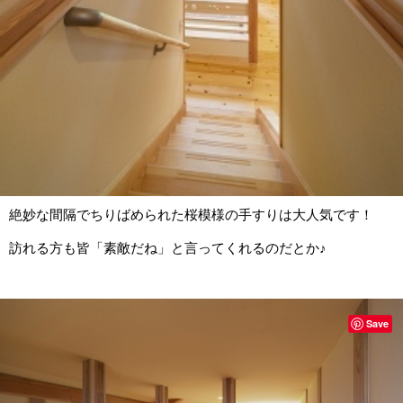
絶妙な間隔でちりばめられた桜模様の手すりは大人気です！
訪れる方も皆「素敵だね」と言ってくれるのだとか♪
Save