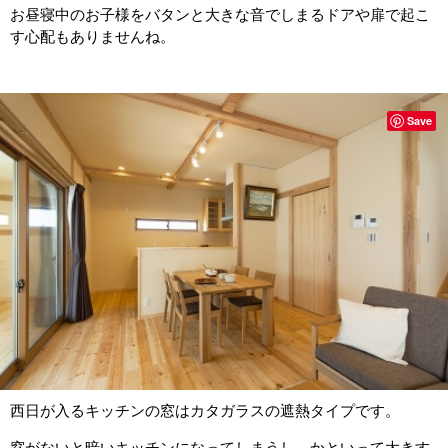
お昼寝中のお子様をバタンと大きな音でしまるドアや扉で起こ
す心配もありませんね。
Save
西日が入るキッチンの窓はカタガラスの遮熱タイプです。
窓がないと暗いキッチンになってしまうし、かといって大きす