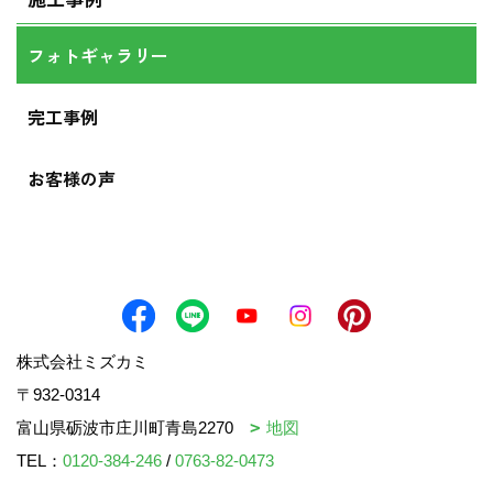
フォトギャラリー
完工事例
お客様の声
株式会社ミズカミ
〒932-0314
富山県砺波市庄川町青島2270
地図
TEL：
0120-384-246
/
0763-82-0473