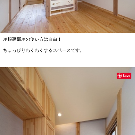
屋根裏部屋の使い方は自由！
ちょっぴりわくわくするスペースです。
Save