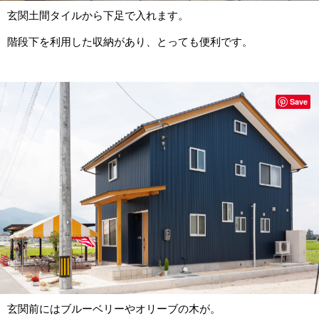
玄関土間タイルから下足で入れます。
階段下を利用した収納があり、とっても便利です。
Save
玄関前にはブルーベリーやオリーブの木が。