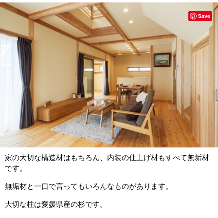
Save
家の大切な構造材はもちろん、内装の仕上げ材もすべて無垢材
です。
無垢材と一口で言ってもいろんなものがあります。
大切な柱は愛媛県産の杉です。