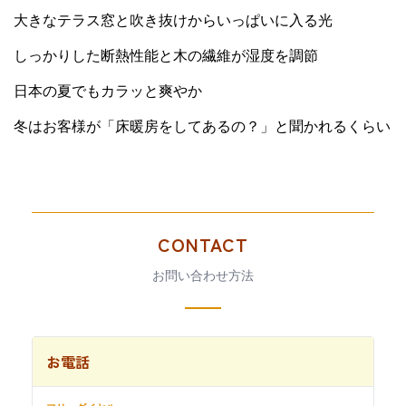
大きなテラス窓と吹き抜けからいっぱいに入る光
しっかりした断熱性能と木の繊維が湿度を調節
日本の夏でもカラッと爽やか
冬はお客様が「床暖房をしてあるの？」と聞かれるくらい
CONTACT
お問い合わせ方法
お電話