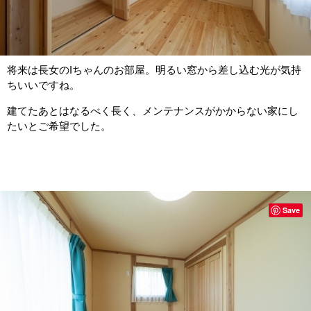
将来は長女のIちゃんのお部屋。明るい窓から差し込む光が気持
ちいいですね。
建てたあとはなるべく長く、メンテナンスがかからない家にし
たいとご希望でした。
Save