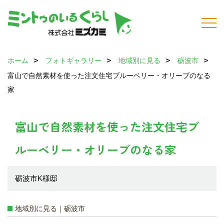
ホーム
フォトギャラリー
地域別に見る
砺波市
富山で自然素材を使った注文住宅ブルーベリー・オリーブのなる
家
富山で自然素材を使った注文住宅ブ
ルーベリー・オリーブのなる家
砺波市K様邸
地域別に見る｜砺波市