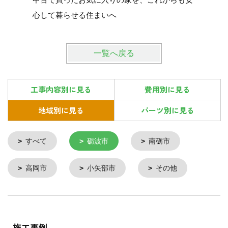
心して暮らせる住まいへ
一覧へ戻る
工事内容別に見る
費用別に見る
地域別に見る
パーツ別に見る
すべて
砺波市
南砺市
高岡市
小矢部市
その他
施工事例