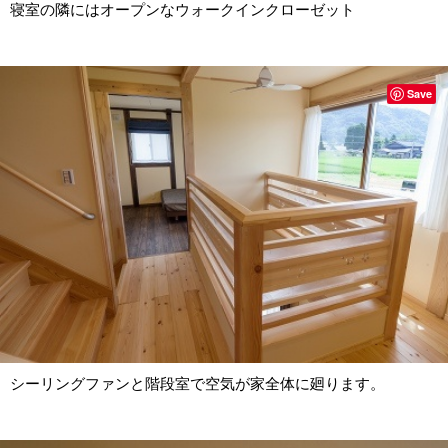
寝室の隣にはオープンなウォークインクローゼット
Save
シーリングファンと階段室で空気が家全体に廻ります。