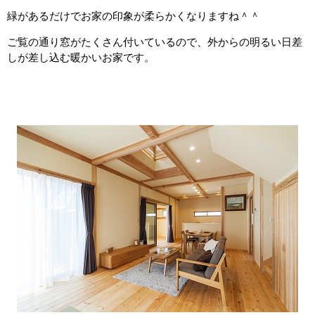
緑があるだけでお家の印象が柔らかくなりますね＾＾
ご覧の通り窓がたくさん付いているので、外からの明るい日差
しが差し込む暖かいお家です。