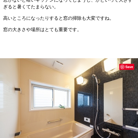
ぎると暑くてたまらない。
高いところになったりすると窓の掃除も大変ですね。
窓の大きさや場所はとても重要です。
Save