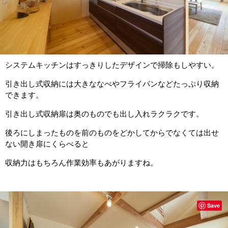
システムキッチンはすっきりしたデザインで掃除もしやすい。
引き出し式収納には大きななべやフライパンなどたっぷり収納
できます。
引き出し式収納扉は奥のものでも出し入れラクラクです。
後ろにしまったものを前のものをどかしてからでなくては出せ
ない開き扉にくらべると
収納力はもちろん作業効率もあがりますね。
Save