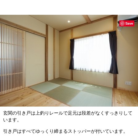
Save
玄関の引き戸は上釣りレールで足元は段差がなくすっきりして
います。
引き戸はすべてゆっくり締まるストッパーが付いています。