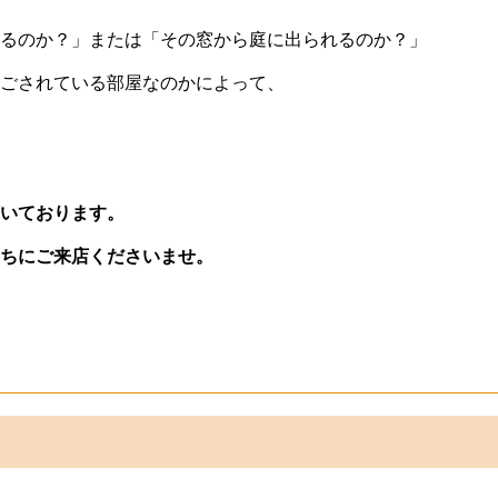
るのか？」または「その窓から庭に出られるのか？」
ごされている部屋なのかによって、
いております。
ちにご来店くださいませ。