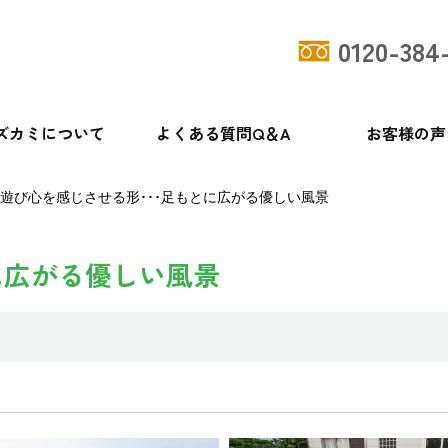
0120-384
ズカミについて
よくある質問Q＆A
お客様の声
遊び心を感じさせる形･･･足もとに広がる優しい風景
に広がる優しい風景