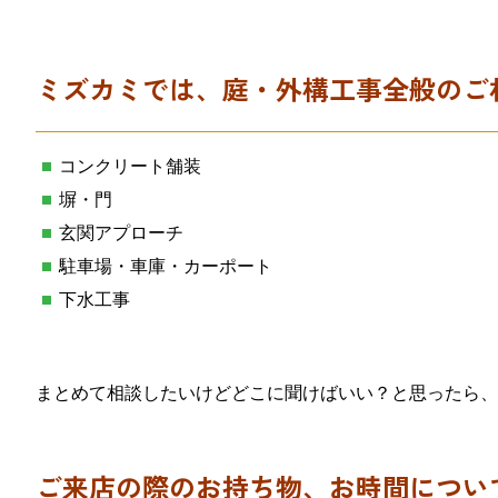
ミズカミでは、庭・外構工事全般のご
コンクリート舗装
塀・門
玄関アプローチ
駐車場・車庫・カーポート
下水工事
まとめて相談したいけどどこに聞けばいい？と思ったら、
ご来店の際のお持ち物、お時間につい