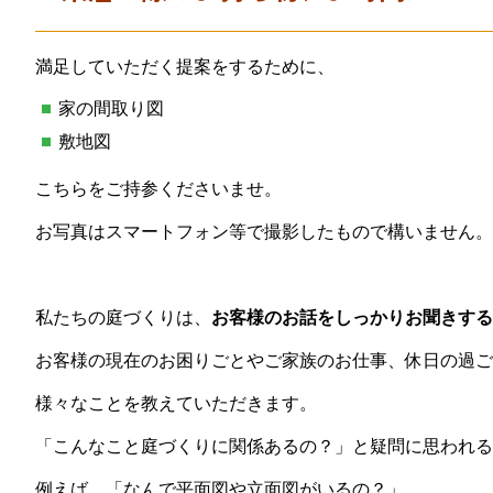
満足していただく提案をするために、
家の間取り図
敷地図
こちらをご持参くださいませ。
お写真はスマートフォン等で撮影したもので構いません。
私たちの庭づくりは、
お客様のお話をしっかりお聞きする
お客様の現在のお困りごとやご家族のお仕事、休日の過ご
様々なことを教えていただきます。
「こんなこと庭づくりに関係あるの？」と疑問に思われる
例えば、「なんで平面図や立面図がいるの？」