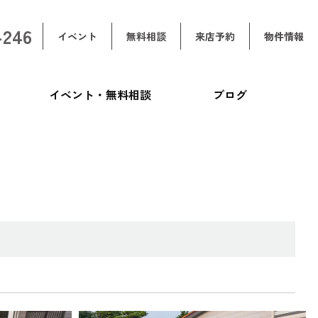
-246
イベント
無料相談
来店予約
物件情報
イベント・無料相談
ブログ