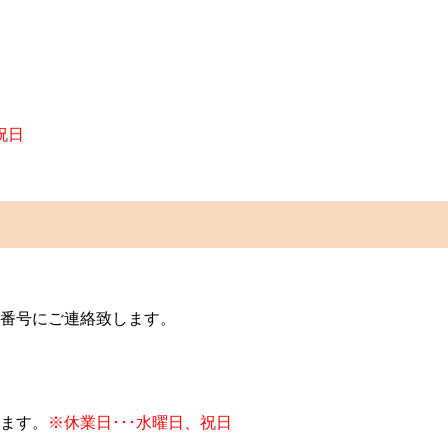
祝日
番号にご連絡致します。
ます。
※休業日･･･水曜日、祝日