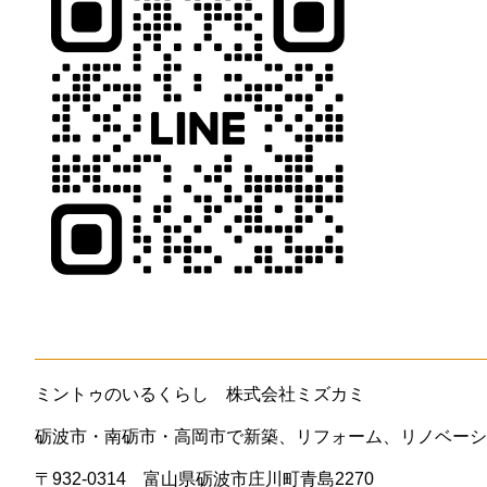
ミントゥのいるくらし 株式会社ミズカミ
砺波市・南砺市・高岡市で新築、リフォーム、リノベーシ
〒932-0314 富山県砺波市庄川町青島2270