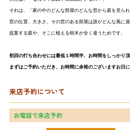
それは、「家の中のどんな部屋のどんな窓から庭を見られ
窓の位置、大きさ、その窓のある部屋は誰がどんな風に過
提案する庭や、そこに植える樹木が全く違うためです。
初回の打ち合わせには最低１時間半、お時間をしっかり頂
まずはご予約いただき、お時間に余裕のございますお日に
来店予約について
お電話で来店予約