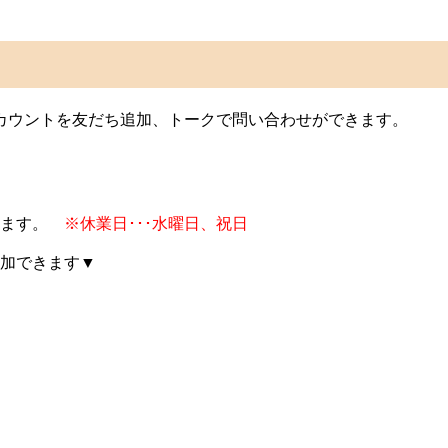
Eアカウントを友だち追加、トークで問い合わせができます。
します。
※休業日･･･水曜日、祝日
加できます▼