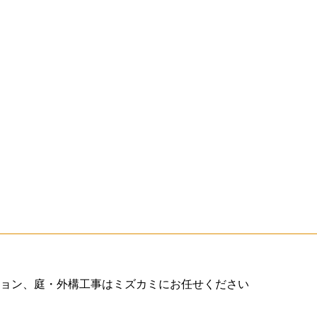
ョン、庭・外構工事はミズカミにお任せください